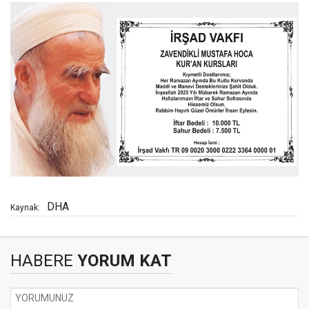
DHA
Kaynak:
HABERE
YORUM KAT