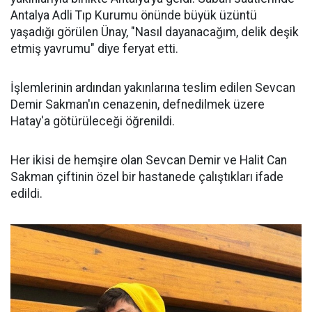
Antalya Adli Tıp Kurumu önünde büyük üzüntü
yaşadığı görülen Ünay, "Nasıl dayanacağım, delik deşik
etmiş yavrumu" diye feryat etti.
İşlemlerinin ardından yakınlarına teslim edilen Sevcan
Demir Sakman'ın cenazenin, defnedilmek üzere
Hatay'a götürüleceği öğrenildi.
Her ikisi de hemşire olan Sevcan Demir ve Halit Can
Sakman çiftinin özel bir hastanede çalıştıkları ifade
edildi.