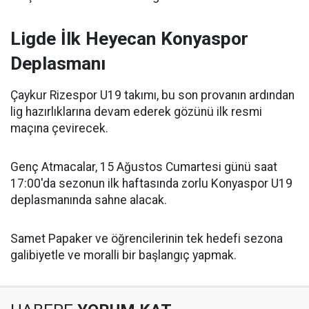
Ligde İlk Heyecan Konyaspor
Deplasmanı
Çaykur Rizespor U19 takımı, bu son provanın ardından
lig hazırlıklarına devam ederek gözünü ilk resmi
maçına çevirecek.
Genç Atmacalar, 15 Ağustos Cumartesi günü saat
17:00'da sezonun ilk haftasında zorlu Konyaspor U19
deplasmanında sahne alacak.
Samet Papaker ve öğrencilerinin tek hedefi sezona
galibiyetle ve moralli bir başlangıç yapmak.