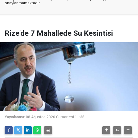
onaylanmamaktadır.
Rize'de 7 Mahallede Su Kesintisi
Yayınlanma:
08 Ağustos 2026 Cumartesi 11:38