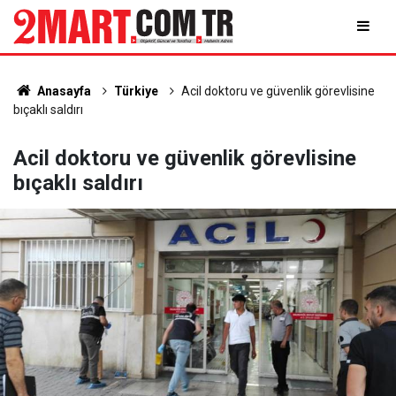
Anasayfa
Türkiye
Acil doktoru ve güvenlik görevlisine
bıçaklı saldırı
Acil doktoru ve güvenlik görevlisine
bıçaklı saldırı