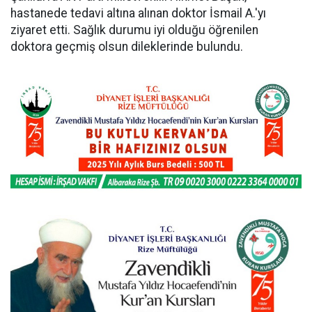
hastanede tedavi altına alınan doktor İsmail A.'yı
ziyaret etti. Sağlık durumu iyi olduğu öğrenilen
doktora geçmiş olsun dileklerinde bulundu.