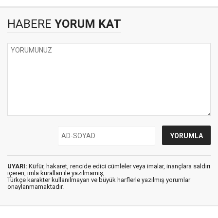
HABERE
YORUM KAT
UYARI:
Küfür, hakaret, rencide edici cümleler veya imalar, inançlara saldırı
içeren, imla kuralları ile yazılmamış,
Türkçe karakter kullanılmayan ve büyük harflerle yazılmış yorumlar
onaylanmamaktadır.