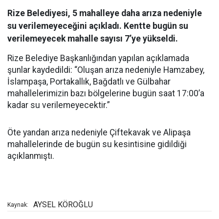
Rize Belediyesi, 5 mahalleye daha arıza nedeniyle
su verilemeyeceğini açıkladı. Kentte bugün su
verilemeyecek mahalle sayısı 7’ye yükseldi.
Rize Belediye Başkanlığından yapılan açıklamada
şunlar kaydedildi: “Oluşan arıza nedeniyle Hamzabey,
İslampaşa, Portakallık, Bağdatlı ve Gülbahar
mahallelerimizin bazı bölgelerine bugün saat 17:00’a
kadar su verilemeyecektir.”
Öte yandan arıza nedeniyle Çiftekavak ve Alipaşa
mahallelerinde de bugün su kesintisine gidildiği
açıklanmıştı.
AYSEL KÖROĞLU
Kaynak: