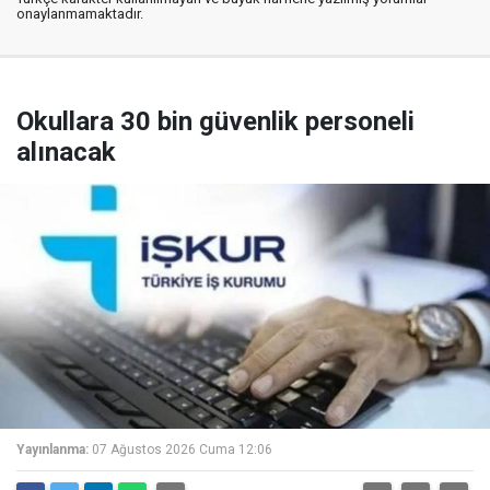
onaylanmamaktadır.
Okullara 30 bin güvenlik personeli
alınacak
Yayınlanma:
07 Ağustos 2026 Cuma 12:06