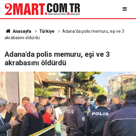
Anasayfa
Türkiye
Adana'da polis memuru, eşi ve 3
akrabasını öldürdü
Adana'da polis memuru, eşi ve 3
akrabasını öldürdü