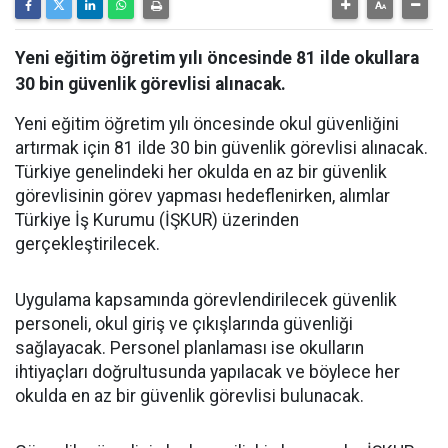
Yeni eğitim öğretim yılı öncesinde 81 ilde okullara
30 bin güvenlik görevlisi alınacak.
Yeni eğitim öğretim yılı öncesinde okul güvenliğini
artırmak için 81 ilde 30 bin güvenlik görevlisi alınacak.
Türkiye genelindeki her okulda en az bir güvenlik
görevlisinin görev yapması hedeflenirken, alımlar
Türkiye İş Kurumu (İŞKUR) üzerinden
gerçekleştirilecek.
Uygulama kapsamında görevlendirilecek güvenlik
personeli, okul giriş ve çıkışlarında güvenliği
sağlayacak. Personel planlaması ise okulların
ihtiyaçları doğrultusunda yapılacak ve böylece her
okulda en az bir güvenlik görevlisi bulunacak.