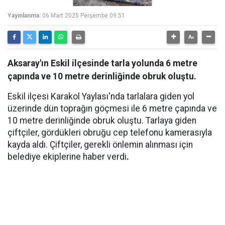
Yayınlanma:
06 Mart 2025 Perşembe 09:51
Aksaray'ın Eskil ilçesinde tarla yolunda 6 metre
çapında ve 10 metre derinliğinde obruk oluştu.
Eskil ilçesi Karakol Yaylası'nda tarlalara giden yol
üzerinde dün toprağın göçmesi ile 6 metre çapında ve
10 metre derinliğinde obruk oluştu. Tarlaya giden
çiftçiler, gördükleri obruğu cep telefonu kamerasıyla
kayda aldı. Çiftçiler, gerekli önlemin alınması için
belediye ekiplerine haber verdi
.