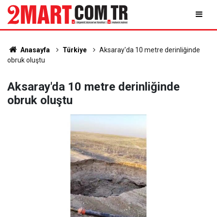
Anasayfa
Türkiye
Aksaray'da 10 metre derinliğinde
obruk oluştu
Aksaray'da 10 metre derinliğinde
obruk oluştu