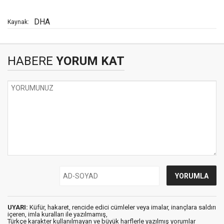
DHA
Kaynak:
HABERE
YORUM KAT
UYARI:
Küfür, hakaret, rencide edici cümleler veya imalar, inançlara saldırı
içeren, imla kuralları ile yazılmamış,
Türkçe karakter kullanılmayan ve büyük harflerle yazılmış yorumlar