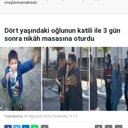
onaylanmamaktadır.
Dört yaşındaki oğlunun katili ile 3 gün
sonra nikâh masasına oturdu
Yayınlanma:
06 Ağustos 2026 Perşembe 16:12