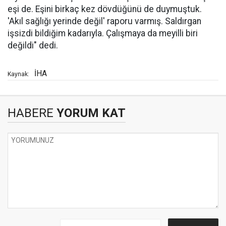
eşi de. Eşini birkaç kez dövdüğünü de duymuştuk.
'Akıl sağlığı yerinde değil' raporu varmış. Saldırgan
işsizdi bildiğim kadarıyla. Çalışmaya da meyilli biri
değildi" dedi.
İHA
Kaynak:
HABERE
YORUM KAT