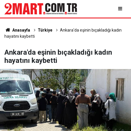
Anasayfa
Türkiye
Ankara'da eşinin bıçakladığı kadın
hayatını kaybetti
Ankara'da eşinin bıçakladığı kadın
hayatını kaybetti