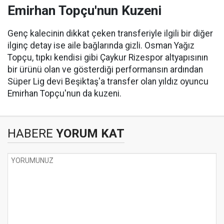
Emirhan Topçu'nun Kuzeni
Genç kalecinin dikkat çeken transferiyle ilgili bir diğer
ilginç detay ise aile bağlarında gizli. Osman Yağız
Topçu, tıpkı kendisi gibi Çaykur Rizespor altyapısının
bir ürünü olan ve gösterdiği performansın ardından
Süper Lig devi Beşiktaş'a transfer olan yıldız oyuncu
Emirhan Topçu'nun da kuzeni.
HABERE
YORUM KAT