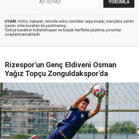
UYARI:
Küfür, hakaret, rencide edici cümleler veya imalar, inançlara saldırı
içeren, imla kuralları ile yazılmamış,
Türkçe karakter kullanılmayan ve büyük harflerle yazılmış yorumlar
onaylanmamaktadır.
Rizespor'un Genç Eldiveni Osman
Yağız Topçu Zonguldakspor'da