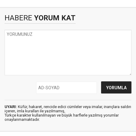
HABERE
YORUM KAT
UYARI:
Küfür, hakaret, rencide edici cümleler veya imalar, inançlara saldırı
içeren, imla kuralları ile yazılmamış,
Türkçe karakter kullanılmayan ve büyük harflerle yazılmış yorumlar
onaylanmamaktadır.