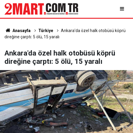
Anasayfa
Türkiye
Ankara'da özel halk otobüsü köprü
direğine çarptı: 5 ölü, 15 yaralı
Ankara'da özel halk otobüsü köprü
direğine çarptı: 5 ölü, 15 yaralı