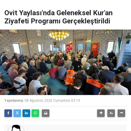
Ovit Yaylası'nda Geleneksel Kur'an
Ziyafeti Programı Gerçekleştirildi
Yayınlanma:
08 Ağustos 2026 Cumartesi 03:19