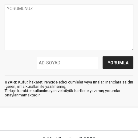
UYARI:
Küfür, hakaret, rencide edici cümleler veya imalar, inançlara saldırı
içeren, imla kuralları ile yazılmamış,
Türkçe karakter kullanılmayan ve büyük harflerle yazılmış yorumlar
onaylanmamaktadır.