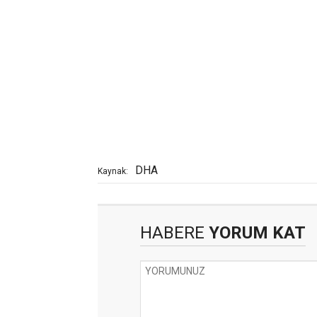
DHA
Kaynak:
HABERE
YORUM KAT