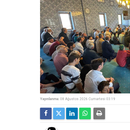
Yayınlanma:
08 Ağustos 2026 Cumartesi 03:19