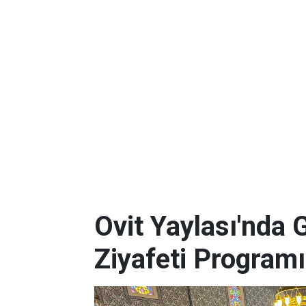
Ovit Yaylası'nda 
Ziyafeti Programı