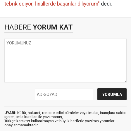
tebrik ediyor, finallerde başarılar diliyorum"
dedi.
HABERE
YORUM KAT
UYARI:
Küfür, hakaret, rencide edici cümleler veya imalar, inançlara saldırı
içeren, imla kuralları ile yazılmamış,
Türkçe karakter kullanılmayan ve büyük harflerle yazılmış yorumlar
onaylanmamaktadır.