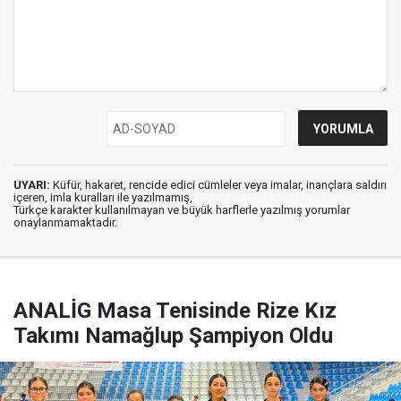
UYARI:
Küfür, hakaret, rencide edici cümleler veya imalar, inançlara saldırı
içeren, imla kuralları ile yazılmamış,
Türkçe karakter kullanılmayan ve büyük harflerle yazılmış yorumlar
onaylanmamaktadır.
ANALİG Masa Tenisinde Rize Kız
Takımı Namağlup Şampiyon Oldu