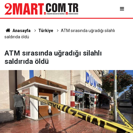
Anasayfa
Türkiye
ATM sırasında uğradığı silahlı
saldırıda öldü
ATM sırasında uğradığı silahlı
saldırıda öldü