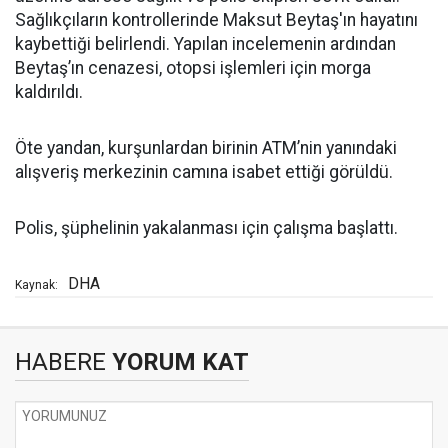
Sağlıkçıların kontrollerinde Maksut Beytaş'ın hayatını
kaybettiği belirlendi. Yapılan incelemenin ardından
Beytaş’ın cenazesi, otopsi işlemleri için morga
kaldırıldı.
Öte yandan, kurşunlardan birinin ATM’nin yanındaki
alışveriş merkezinin camına isabet ettiği görüldü.
Polis, şüphelinin yakalanması için çalışma başlattı.
DHA
Kaynak:
HABERE
YORUM KAT