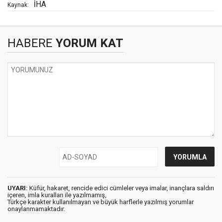
İHA
Kaynak:
HABERE
YORUM KAT
UYARI:
Küfür, hakaret, rencide edici cümleler veya imalar, inançlara saldırı
içeren, imla kuralları ile yazılmamış,
Türkçe karakter kullanılmayan ve büyük harflerle yazılmış yorumlar
onaylanmamaktadır.