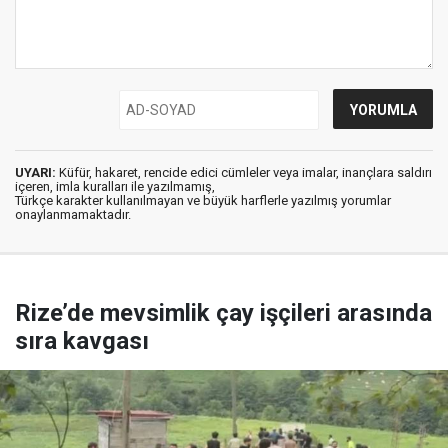
UYARI:
Küfür, hakaret, rencide edici cümleler veya imalar, inançlara saldırı
içeren, imla kuralları ile yazılmamış,
Türkçe karakter kullanılmayan ve büyük harflerle yazılmış yorumlar
onaylanmamaktadır.
Rize’de mevsimlik çay işçileri arasında
sıra kavgası