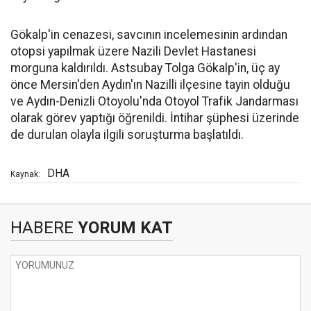
Gökalp'in cenazesi, savcının incelemesinin ardından
otopsi yapılmak üzere Nazili Devlet Hastanesi
morguna kaldırıldı. Astsubay Tolga Gökalp'in, üç ay
önce Mersin'den Aydın'ın Nazilli ilçesine tayin olduğu
ve Aydın-Denizli Otoyolu'nda Otoyol Trafik Jandarması
olarak görev yaptığı öğrenildi. İntihar şüphesi üzerinde
de durulan olayla ilgili soruşturma başlatıldı.
DHA
Kaynak:
HABERE
YORUM KAT