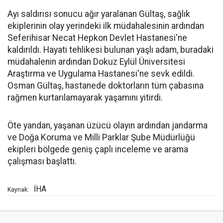
Ayı saldırısı sonucu ağır yaralanan Gültaş, sağlık
ekiplerinin olay yerindeki ilk müdahalesinin ardından
Seferihisar Necat Hepkon Devlet Hastanesi'ne
kaldırıldı. Hayati tehlikesi bulunan yaşlı adam, buradaki
müdahalenin ardından Dokuz Eylül Üniversitesi
Araştırma ve Uygulama Hastanesi'ne sevk edildi.
Osman Gültaş, hastanede doktorların tüm çabasına
rağmen kurtarılamayarak yaşamını yitirdi.
Öte yandan, yaşanan üzücü olayın ardından jandarma
ve Doğa Koruma ve Milli Parklar Şube Müdürlüğü
ekipleri bölgede geniş çaplı inceleme ve arama
çalışması başlattı.
İHA
Kaynak: