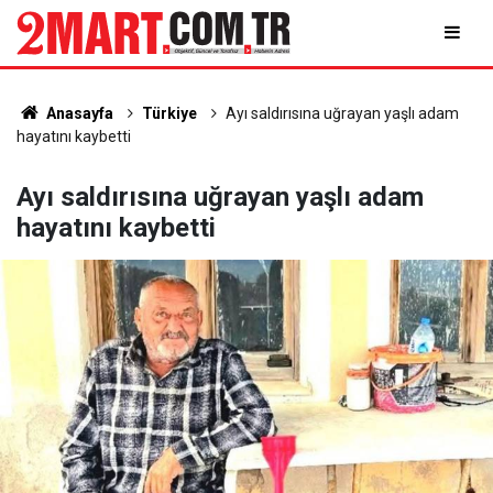
Anasayfa
Türkiye
Ayı saldırısına uğrayan yaşlı adam
hayatını kaybetti
Ayı saldırısına uğrayan yaşlı adam
hayatını kaybetti