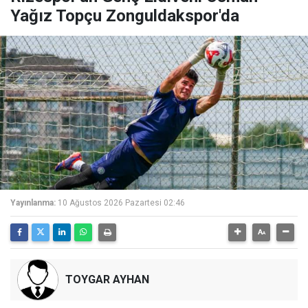
Yağız Topçu Zonguldakspor'da
Yayınlanma:
10 Ağustos 2026 Pazartesi 02:46
TOYGAR AYHAN