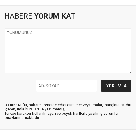
HABERE
YORUM KAT
UYARI:
Küfür, hakaret, rencide edici cümleler veya imalar, inançlara saldırı
içeren, imla kuralları ile yazılmamış,
Türkçe karakter kullanılmayan ve büyük harflerle yazılmış yorumlar
onaylanmamaktadır.