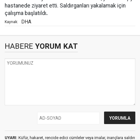
hastanede ziyaret etti. Saldırganları yakalamak için
çalışma başlatıldı
.
DHA
Kaynak:
HABERE
YORUM KAT
UYARI:
Küfür, hakaret, rencide edici cümleler veya imalar, inançlara saldırı