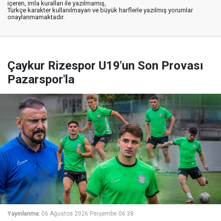
içeren, imla kuralları ile yazılmamış,
Türkçe karakter kullanılmayan ve büyük harflerle yazılmış yorumlar
onaylanmamaktadır.
Çaykur Rizespor U19'un Son Provası
Pazarspor'la
Yayınlanma:
06 Ağustos 2026 Perşembe 06:38