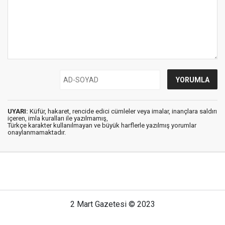
UYARI:
Küfür, hakaret, rencide edici cümleler veya imalar, inançlara saldırı
içeren, imla kuralları ile yazılmamış,
Türkçe karakter kullanılmayan ve büyük harflerle yazılmış yorumlar
onaylanmamaktadır.
2 Mart Gazetesi © 2023