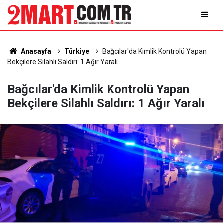
Anasayfa
Türkiye
Bağcılar'da Kimlik Kontrolü Yapan
Bekçilere Silahlı Saldırı: 1 Ağır Yaralı
Bağcılar'da Kimlik Kontrolü Yapan
Bekçilere Silahlı Saldırı: 1 Ağır Yaralı