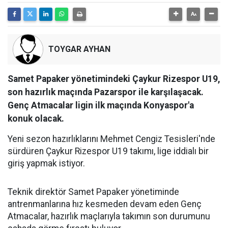
TOYGAR AYHAN
Samet Papaker yönetimindeki Çaykur Rizespor U19,
son hazırlık maçında Pazarspor ile karşılaşacak.
Genç Atmacalar ligin ilk maçında Konyaspor'a
konuk olacak.
Yeni sezon hazırlıklarını Mehmet Cengiz Tesisleri'nde
sürdüren Çaykur Rizespor U19 takımı, lige iddialı bir
giriş yapmak istiyor.
Teknik direktör Samet Papaker yönetiminde
antrenmanlarına hız kesmeden devam eden Genç
Atmacalar, hazırlık maçlarıyla takımın son durumunu