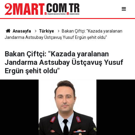
Anasayfa
Türkiye
Bakan Çiftçi: "Kazada yaralanan
Jandarma Astsubay Üstçavuş Yusuf Ergün şehit oldu"
Bakan Çiftçi: "Kazada yaralanan
Jandarma Astsubay Üstçavuş Yusuf
Ergün şehit oldu"