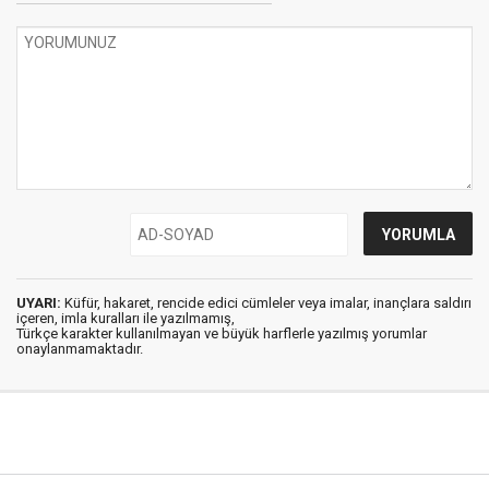
UYARI:
Küfür, hakaret, rencide edici cümleler veya imalar, inançlara saldırı
içeren, imla kuralları ile yazılmamış,
Türkçe karakter kullanılmayan ve büyük harflerle yazılmış yorumlar
onaylanmamaktadır.