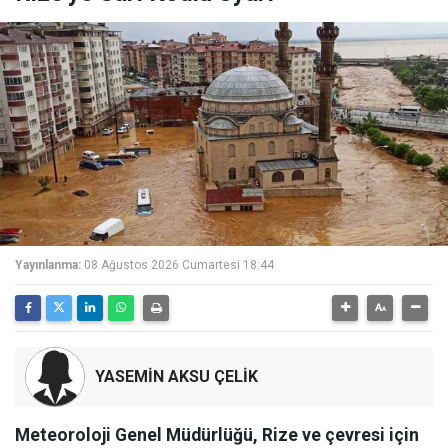
Yayınlanma:
08 Ağustos 2026 Cumartesi 18:44
YASEMİN AKSU ÇELİK
Meteoroloji Genel Müdürlüğü, Rize ve çevresi için