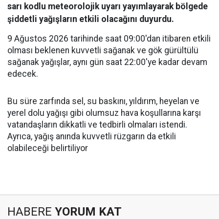
sarı kodlu meteorolojik uyarı yayımlayarak bölgede
şiddetli yağışların etkili olacağını duyurdu.
9 Ağustos 2026 tarihinde saat 09:00'dan itibaren etkili
olması beklenen kuvvetli sağanak ve gök gürültülü
sağanak yağışlar, aynı gün saat 22:00'ye kadar devam
edecek.
Bu süre zarfında sel, su baskını, yıldırım, heyelan ve
yerel dolu yağışı gibi olumsuz hava koşullarına karşı
vatandaşların dikkatli ve tedbirli olmaları istendi.
Ayrıca, yağış anında kuvvetli rüzgarın da etkili
olabileceği belirtiliyor
HABERE
YORUM KAT