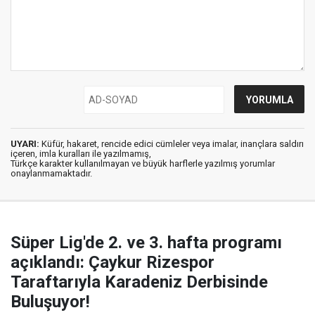
UYARI:
Küfür, hakaret, rencide edici cümleler veya imalar, inançlara saldırı
içeren, imla kuralları ile yazılmamış,
Türkçe karakter kullanılmayan ve büyük harflerle yazılmış yorumlar
onaylanmamaktadır.
Süper Lig'de 2. ve 3. hafta programı
açıklandı: Çaykur Rizespor
Taraftarıyla Karadeniz Derbisinde
Buluşuyor!