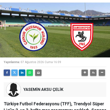
Yayınlanma:
07 Ağustos 2026 Cuma 16:09
YASEMİN AKSU ÇELİK
Türkiye Futbol Federasyonu (TFF), Trendyol Süper