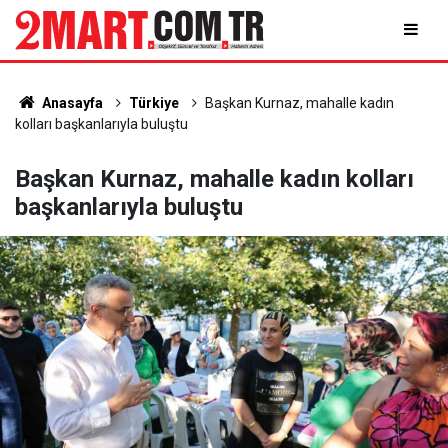
Anasayfa
Türkiye
Başkan Kurnaz, mahalle kadın
kolları başkanlarıyla buluştu
Başkan Kurnaz, mahalle kadın kolları
başkanlarıyla buluştu