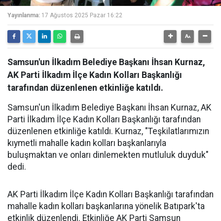
Yayınlanma:
17 Ağustos 2025 Pazar 16:22
Samsun'un İlkadım Belediye Başkanı İhsan Kurnaz,
AK Parti İlkadım İlçe Kadın Kolları Başkanlığı
tarafından düzenlenen etkinliğe katıldı.
Samsun'un İlkadım Belediye Başkanı İhsan Kurnaz, AK
Parti İlkadım İlçe Kadın Kolları Başkanlığı tarafından
düzenlenen etkinliğe katıldı. Kurnaz, "Teşkilatlarımızın
kıymetli mahalle kadın kolları başkanlarıyla
buluşmaktan ve onları dinlemekten mutluluk duyduk"
dedi.
AK Parti İlkadım İlçe Kadın Kolları Başkanlığı tarafından
mahalle kadın kolları başkanlarına yönelik Batıpark'ta
etkinlik düzenlendi. Etkinliğe AK Parti Samsun