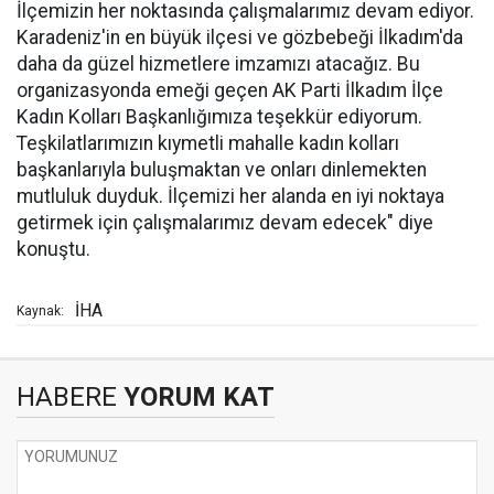
İlçemizin her noktasında çalışmalarımız devam ediyor.
Karadeniz'in en büyük ilçesi ve gözbebeği İlkadım'da
daha da güzel hizmetlere imzamızı atacağız. Bu
organizasyonda emeği geçen AK Parti İlkadım İlçe
Kadın Kolları Başkanlığımıza teşekkür ediyorum.
Teşkilatlarımızın kıymetli mahalle kadın kolları
başkanlarıyla buluşmaktan ve onları dinlemekten
mutluluk duyduk. İlçemizi her alanda en iyi noktaya
getirmek için çalışmalarımız devam edecek" diye
konuştu.
İHA
Kaynak:
HABERE
YORUM KAT