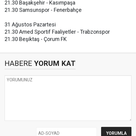
21.30 Başakşehir - Kasımpaşa
21.30 Samsunspor - Fenerbahçe
31 Ağustos Pazartesi
21.30 Amed Sportif Faaliyetler - Trabzonspor
21.30 Beşiktaş - Çorum FK
HABERE
YORUM KAT