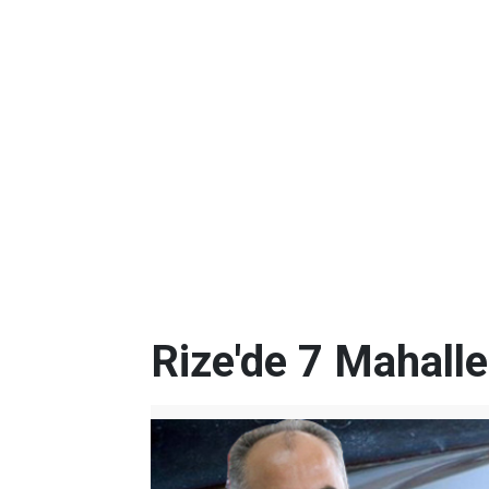
Rize'de 7 Mahalle