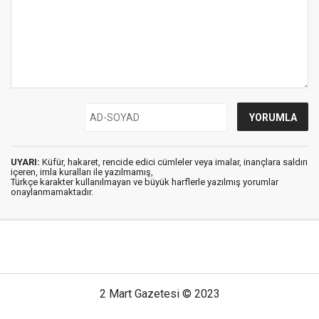
UYARI:
Küfür, hakaret, rencide edici cümleler veya imalar, inançlara saldırı
içeren, imla kuralları ile yazılmamış,
Türkçe karakter kullanılmayan ve büyük harflerle yazılmış yorumlar
onaylanmamaktadır.
2 Mart Gazetesi © 2023