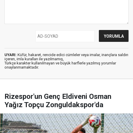
UYARI:
Küfür, hakaret, rencide edici cümleler veya imalar, inançlara saldırı
içeren, imla kuralları ile yazılmamış,
Türkçe karakter kullanılmayan ve büyük harflerle yazılmış yorumlar
onaylanmamaktadır.
Rizespor'un Genç Eldiveni Osman
Yağız Topçu Zonguldakspor'da