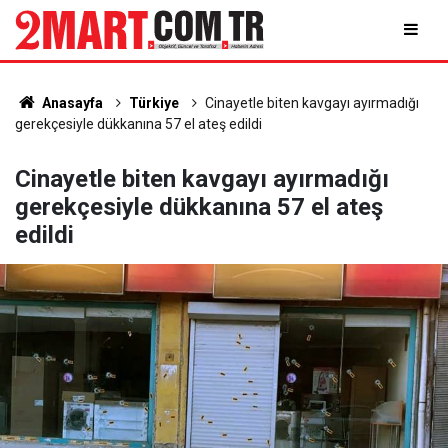
Anasayfa
Türkiye
Cinayetle biten kavgayı ayırmadığı
gerekçesiyle dükkanına 57 el ateş edildi
Cinayetle biten kavgayı ayırmadığı
gerekçesiyle dükkanına 57 el ateş
edildi