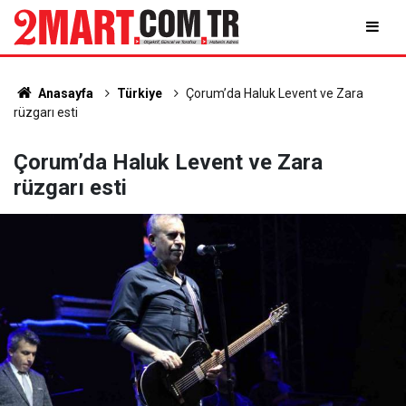
Anasayfa
Türkiye
Çorum’da Haluk Levent ve Zara
rüzgarı esti
Çorum’da Haluk Levent ve Zara
rüzgarı esti