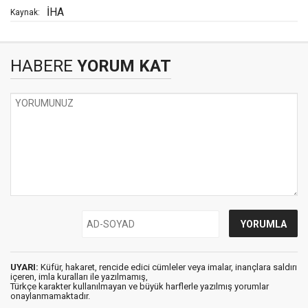
İHA
Kaynak:
HABERE
YORUM KAT
UYARI:
Küfür, hakaret, rencide edici cümleler veya imalar, inançlara saldırı
içeren, imla kuralları ile yazılmamış,
Türkçe karakter kullanılmayan ve büyük harflerle yazılmış yorumlar
onaylanmamaktadır.