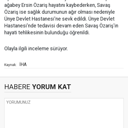
ağabey Ersin Özariş hayatını kaybederken, Savaş
Özariş ise sağlık durumunun ağır olması nedeniyle
Ünye Devlet Hastanesi'ne sevk edildi. Ünye Devlet
Hastanesi'nde tedavisi devam eden Savaş Özariş'in
hayati tehlikesinin bulunduğu öğrenildi.
Olayla ilgili inceleme sürüyor.
İHA
Kaynak:
HABERE
YORUM KAT