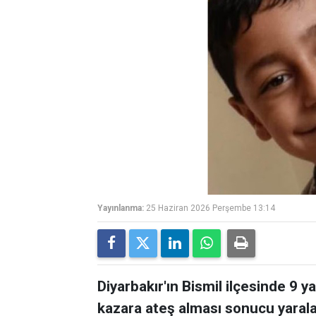
Yayınlanma:
25 Haziran 2026 Perşembe 13:14
Diyarbakır'ın Bismil ilçesinde 9 y
kazara ateş alması sonucu yarala