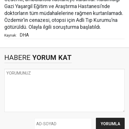
Gazi Yaşargil Eğitim ve Araştırma Hastanesi’nde
doktorların tüm müdahalelerine rağmen kurtarılamadı.
Özdemir’in cenazesi, otopsi için Adli Tıp Kurumu’na
götürüldü. Olayla ilgili soruşturma başlatıldı.
DHA
Kaynak:
HABERE
YORUM KAT