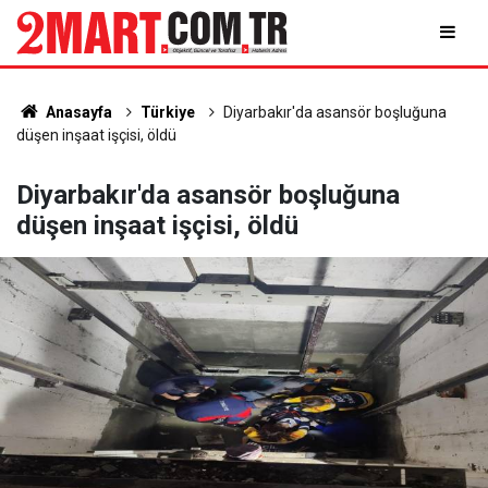
Anasayfa
Türkiye
Diyarbakır'da asansör boşluğuna
düşen inşaat işçisi, öldü
Diyarbakır'da asansör boşluğuna
düşen inşaat işçisi, öldü