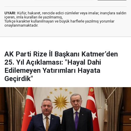
UYARI:
Küfür, hakaret, rencide edici cümleler veya imalar, inançlara saldırı
içeren, imla kuralları ile yazılmamış,
Türkçe karakter kullanılmayan ve büyük harflerle yazılmış yorumlar
onaylanmamaktadır.
AK Parti Rize İl Başkanı Katmer’den
25. Yıl Açıklaması: "Hayal Dahi
Edilemeyen Yatırımları Hayata
Geçirdik"