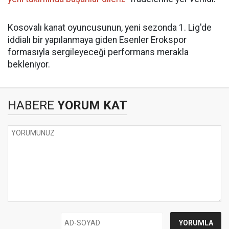
Kosovalı kanat oyuncusunun, yeni sezonda 1. Lig'de
iddialı bir yapılanmaya giden Esenler Erokspor
formasıyla sergileyeceği performans merakla
bekleniyor.
HABERE
YORUM KAT