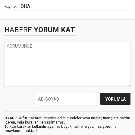
DHA
Kaynak:
HABERE
YORUM KAT
UYARI:
Küfür, hakaret, rencide edici cümleler veya imalar, inançlara saldırı
içeren, imla kuralları ile yazılmamış,
Türkçe karakter kullanılmayan ve büyük harflerle yazılmış yorumlar
onaylanmamaktadır.