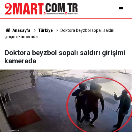
Anasayfa
Türkiye
Doktora beyzbol sopalı saldırı
girişimi kamerada
Doktora beyzbol sopalı saldırı girişimi
kamerada