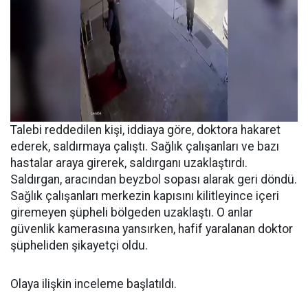
Talebi reddedilen kişi, iddiaya göre, doktora hakaret
ederek, saldırmaya çalıştı. Sağlık çalışanları ve bazı
hastalar araya girerek, saldırganı uzaklaştırdı.
Saldırgan, aracından beyzbol sopası alarak geri döndü.
Sağlık çalışanları merkezin kapısını kilitleyince içeri
giremeyen şüpheli bölgeden uzaklaştı. O anlar
güvenlik kamerasına yansırken, hafif yaralanan doktor
şüpheliden şikayetçi oldu.
Olaya ilişkin inceleme başlatıldı.