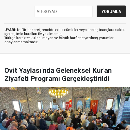
UYARI:
Küfür, hakaret, rencide edici cümleler veya imalar, inançlara saldırı
içeren, imla kuralları ile yazılmamış,
Türkçe karakter kullanılmayan ve büyük harflerle yazılmış yorumlar
onaylanmamaktadır.
Ovit Yaylası'nda Geleneksel Kur'an
Ziyafeti Programı Gerçekleştirildi