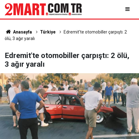
Anasayfa
Türkiye
Edremit'te otomobiller çarpıştı: 2
ölü, 3 ağır yaralı
Edremit'te otomobiller çarpıştı: 2 ölü,
3 ağır yaralı