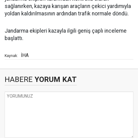
sağlanırken, kazaya karışan araçların çekici yardımıyla
yoldan kaldırılmasının ardından trafik normale döndü.
Jandarma ekipleri kazayla ilgili geniş çaplı inceleme
başlattı.
İHA
Kaynak:
HABERE
YORUM KAT