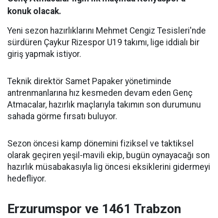
konuk olacak.
Yeni sezon hazırlıklarını Mehmet Cengiz Tesisleri'nde
sürdüren Çaykur Rizespor U19 takımı, lige iddialı bir
giriş yapmak istiyor.
Teknik direktör Samet Papaker yönetiminde
antrenmanlarına hız kesmeden devam eden Genç
Atmacalar, hazırlık maçlarıyla takımın son durumunu
sahada görme fırsatı buluyor.
Sezon öncesi kamp dönemini fiziksel ve taktiksel
olarak geçiren yeşil-mavili ekip, bugün oynayacağı son
hazırlık müsabakasıyla lig öncesi eksiklerini gidermeyi
hedefliyor.
Erzurumspor ve 1461 Trabzon