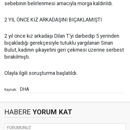
sebebinin belirlenmesi amacıyla morga kaldırıldı.
2 YIL ÖNCE KIZ ARKADAŞINI BIÇAKLAMIŞTI
2 yıl önce kız arkadaşı Dilan T.’yi darbedip 5 yerinden
bıçakladığı gerekçesiyle tutuklu yargılanan Sinan
Bulut, kadının şikayetini geri çekmesi üzerine serbest
bırakılmıştı.
Olayla ilgili soruşturma başlatıldı.
DHA
Kaynak:
HABERE
YORUM KAT