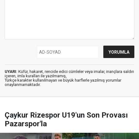
UYARI:
Küfür, hakaret, rencide edici cümleler veya imalar, inançlara saldırı
içeren, imla kuralları ile yazılmamış,
Türkçe karakter kullanılmayan ve büyük harflerle yazılmış yorumlar
onaylanmamaktadır.
Çaykur Rizespor U19'un Son Provası
Pazarspor'la