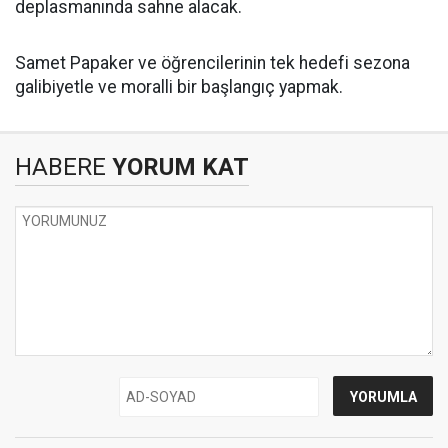
deplasmanında sahne alacak.
Samet Papaker ve öğrencilerinin tek hedefi sezona
galibiyetle ve moralli bir başlangıç yapmak.
HABERE
YORUM KAT