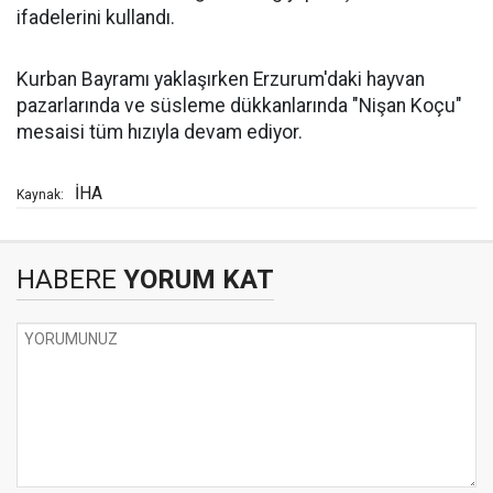
ifadelerini kullandı.
Kurban Bayramı yaklaşırken Erzurum'daki hayvan
pazarlarında ve süsleme dükkanlarında "Nişan Koçu"
mesaisi tüm hızıyla devam ediyor.
İHA
Kaynak:
HABERE
YORUM KAT