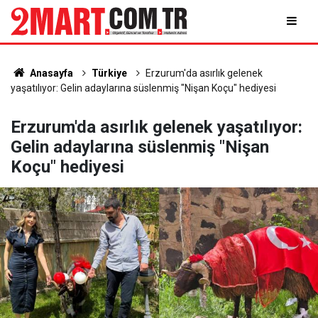
Anasayfa
Türkiye
Erzurum'da asırlık gelenek
yaşatılıyor: Gelin adaylarına süslenmiş "Nişan Koçu" hediyesi
Erzurum'da asırlık gelenek yaşatılıyor:
Gelin adaylarına süslenmiş "Nişan
Koçu" hediyesi