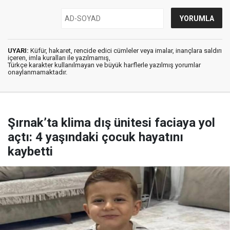
UYARI:
Küfür, hakaret, rencide edici cümleler veya imalar, inançlara saldırı
içeren, imla kuralları ile yazılmamış,
Türkçe karakter kullanılmayan ve büyük harflerle yazılmış yorumlar
onaylanmamaktadır.
Şırnak’ta klima dış ünitesi faciaya yol
açtı: 4 yaşındaki çocuk hayatını
kaybetti