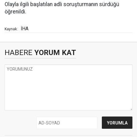
Olayla ilgili başlatılan adli soruşturmanın sürdüğü
öğrenildi.
İHA
Kaynak:
HABERE
YORUM KAT