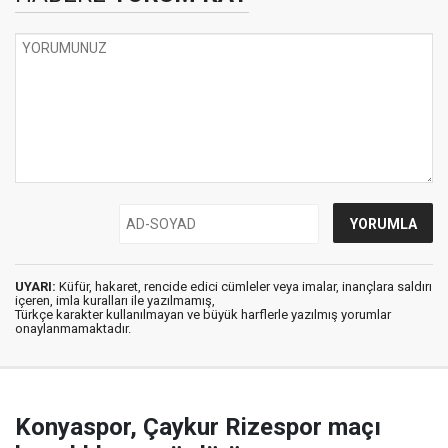
UYARI:
Küfür, hakaret, rencide edici cümleler veya imalar, inançlara saldırı
içeren, imla kuralları ile yazılmamış,
Türkçe karakter kullanılmayan ve büyük harflerle yazılmış yorumlar
onaylanmamaktadır.
Konyaspor, Çaykur Rizespor maçı