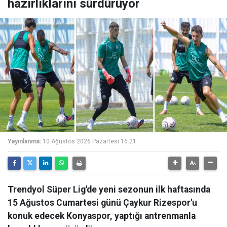
hazırlıklarını sürdürüyor
Yayınlanma:
10 Ağustos 2026 Pazartesi 16:21
Trendyol Süper Lig'de yeni sezonun ilk haftasında
15 Ağustos Cumartesi günü Çaykur Rizespor'u
konuk edecek Konyaspor, yaptığı antrenmanla