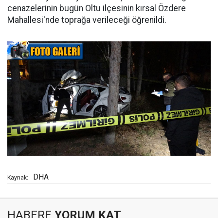
cenazelerinin bugün Oltu ilçesinin kırsal Özdere
Mahallesi'nde toprağa verileceği öğrenildi.
DHA
Kaynak:
HABERE
YORUM KAT