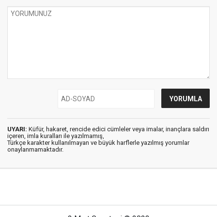
UYARI:
Küfür, hakaret, rencide edici cümleler veya imalar, inançlara saldırı
içeren, imla kuralları ile yazılmamış,
Türkçe karakter kullanılmayan ve büyük harflerle yazılmış yorumlar
onaylanmamaktadır.