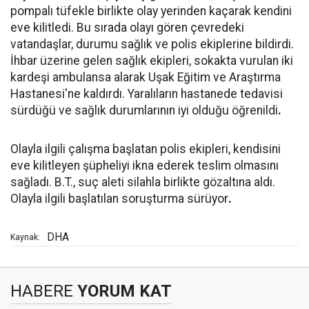
pompalı tüfekle birlikte olay yerinden kaçarak kendini
eve kilitledi. Bu sırada olayı gören çevredeki
vatandaşlar, durumu sağlık ve polis ekiplerine bildirdi.
İhbar üzerine gelen sağlık ekipleri, sokakta vurulan iki
kardeşi ambulansa alarak Uşak Eğitim ve Araştırma
Hastanesi'ne kaldırdı. Yaralıların hastanede tedavisi
sürdüğü ve sağlık durumlarının iyi olduğu öğrenildi
.
Olayla ilgili çalışma başlatan polis ekipleri, kendisini
eve kilitleyen şüpheliyi ikna ederek teslim olmasını
sağladı. B.T., suç aleti silahla birlikte gözaltına aldı.
Olayla ilgili başlatılan soruşturma sürüyor
.
DHA
Kaynak:
HABERE
YORUM KAT