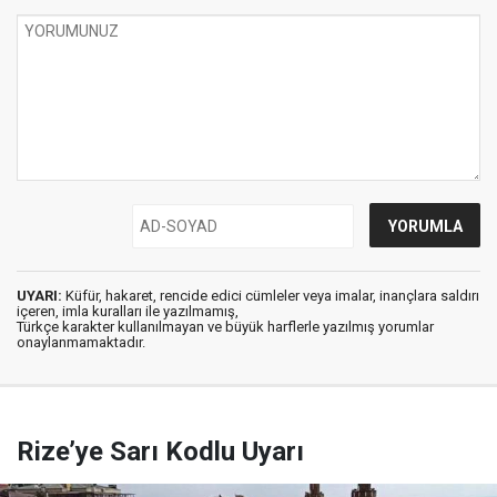
UYARI:
Küfür, hakaret, rencide edici cümleler veya imalar, inançlara saldırı
içeren, imla kuralları ile yazılmamış,
Türkçe karakter kullanılmayan ve büyük harflerle yazılmış yorumlar
onaylanmamaktadır.
Rize’ye Sarı Kodlu Uyarı