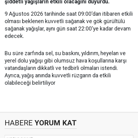
şiddetli yağışların etkili olacağını duyurdu.
9 Ağustos 2026 tarihinde saat 09:00'dan itibaren etkili
olması beklenen kuvvetli sağanak ve gök gürültülü
sağanak yağışlar, aynı gün saat 22:00'ye kadar devam
edecek.
Bu süre zarfında sel, su baskını, yıldırım, heyelan ve
yerel dolu yağışı gibi olumsuz hava koşullarına karşı
vatandaşların dikkatli ve tedbirli olmaları istendi.
Ayrıca, yağış anında kuvvetli rüzgarın da etkili
olabileceği belirtiliyor
HABERE
YORUM KAT