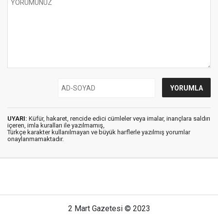
UYARI:
Küfür, hakaret, rencide edici cümleler veya imalar, inançlara saldırı
içeren, imla kuralları ile yazılmamış,
Türkçe karakter kullanılmayan ve büyük harflerle yazılmış yorumlar
onaylanmamaktadır.
2 Mart Gazetesi © 2023