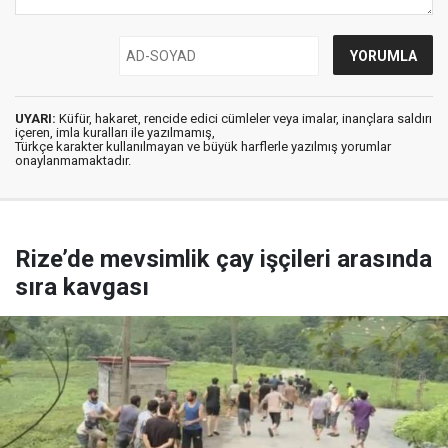
UYARI:
Küfür, hakaret, rencide edici cümleler veya imalar, inançlara saldırı
içeren, imla kuralları ile yazılmamış,
Türkçe karakter kullanılmayan ve büyük harflerle yazılmış yorumlar
onaylanmamaktadır.
Rize’de mevsimlik çay işçileri arasında
sıra kavgası