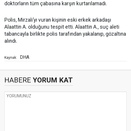
doktorların tüm çabasına karşın kurtarılamadı.
Polis, Mirzalı’yı vuran kişinin eski erkek arkadaşı
Alaattin A. olduğunu tespit etti. Alaattin A., suç aleti
tabancayla birlikte polis tarafından yakalanıp, gözaltına
alındı.
DHA
Kaynak:
HABERE
YORUM KAT