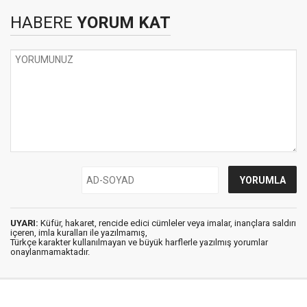
HABERE
YORUM KAT
UYARI:
Küfür, hakaret, rencide edici cümleler veya imalar, inançlara saldırı
içeren, imla kuralları ile yazılmamış,
Türkçe karakter kullanılmayan ve büyük harflerle yazılmış yorumlar
onaylanmamaktadır.