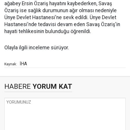
ağabey Ersin Özariş hayatını kaybederken, Savaş
Özariş ise sağlık durumunun ağır olması nedeniyle
Ünye Devlet Hastanesi'ne sevk edildi. Ünye Devlet
Hastanesi'nde tedavisi devam eden Savaş Özariş'in
hayati tehlikesinin bulunduğu öğrenildi.
Olayla ilgili inceleme sürüyor.
İHA
Kaynak:
HABERE
YORUM KAT