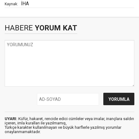
İHA
Kaynak:
HABERE
YORUM KAT
UYARI:
Küfür, hakaret, rencide edici cümleler veya imalar, inançlara saldırı
içeren, imla kuralları ile yazılmamış,
Türkçe karakter kullanılmayan ve büyük harflerle yazılmış yorumlar
onaylanmamaktadır.