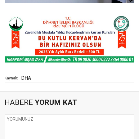
DHA
Kaynak:
HABERE
YORUM KAT