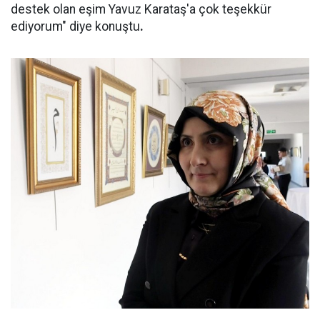
destek olan eşim Yavuz Karataş'a çok teşekkür
ediyorum" diye konuştu
.