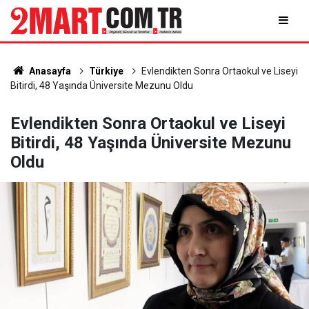
Anasayfa
Türkiye
Evlendikten Sonra Ortaokul ve Liseyi
Bitirdi, 48 Yaşında Üniversite Mezunu Oldu
Evlendikten Sonra Ortaokul ve Liseyi
Bitirdi, 48 Yaşında Üniversite Mezunu
Oldu