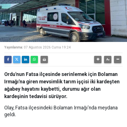
Yayınlanma:
07 Ağustos 2026 Cuma 19:24
Ordu'nun Fatsa ilçesinde serinlemek için Bolaman
Irmağı'na giren mevsimlik tarım işçisi iki kardeşten
ağabey hayatını kaybetti, durumu ağır olan
kardeşinin tedavisi sürüyor.
Olay, Fatsa ilçesindeki Bolaman Irmağı'nda meydana
geldi.