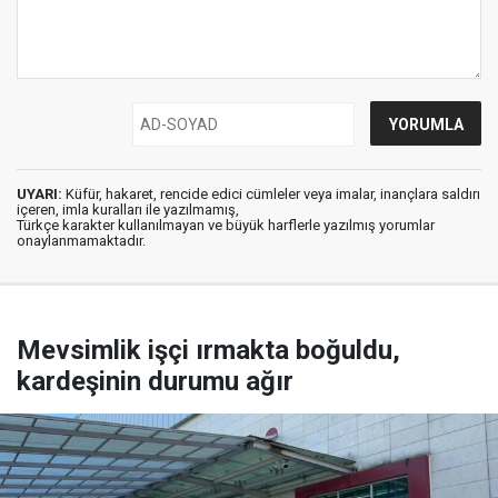
UYARI:
Küfür, hakaret, rencide edici cümleler veya imalar, inançlara saldırı
içeren, imla kuralları ile yazılmamış,
Türkçe karakter kullanılmayan ve büyük harflerle yazılmış yorumlar
onaylanmamaktadır.
Mevsimlik işçi ırmakta boğuldu,
kardeşinin durumu ağır