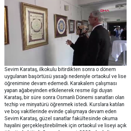
Sevim Karataş, ilkokulu bitirdikten sonra o dönem
uygulanan başörtüsü yasağı nedeniyle ortaokul ve lise
öğrenimine devam edemedi. Karakalem çalışması
yapan ağabeyinden etkilenerek resme ilgi duyan
Karataş, bir süre sonra Osmanlı Dönemi sanatları olan
tezhip ve minyatürü öğrenmek istedi. Kurslara katılan
ve boş vakitlerinde evinde çalışmaya devam eden
Sevim Karataş, güzel sanatlar fakültesinde okuma
hayalini gerçekleştirebilmek için ortaokul ve liseyi açık