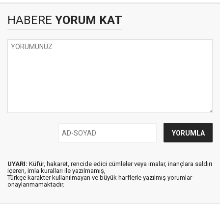
HABERE
YORUM KAT
UYARI:
Küfür, hakaret, rencide edici cümleler veya imalar, inançlara saldırı
içeren, imla kuralları ile yazılmamış,
Türkçe karakter kullanılmayan ve büyük harflerle yazılmış yorumlar
onaylanmamaktadır.