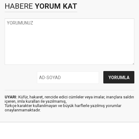
HABERE
YORUM KAT
UYARI:
Küfür, hakaret, rencide edici cümleler veya imalar, inançlara saldırı
içeren, imla kuralları ile yazılmamış,
Türkçe karakter kullanılmayan ve büyük harflerle yazılmış yorumlar
onaylanmamaktadır.