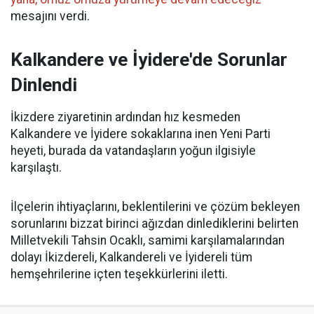
mesajını verdi.
Kalkandere ve İyidere'de Sorunlar
Dinlendi
İkizdere ziyaretinin ardından hız kesmeden
Kalkandere ve İyidere sokaklarına inen Yeni Parti
heyeti, burada da vatandaşların yoğun ilgisiyle
karşılaştı.
İlçelerin ihtiyaçlarını, beklentilerini ve çözüm bekleyen
sorunlarını bizzat birinci ağızdan dinlediklerini belirten
Milletvekili Tahsin Ocaklı, samimi karşılamalarından
dolayı İkizdereli, Kalkandereli ve İyidereli tüm
hemşehrilerine içten teşekkürlerini iletti.