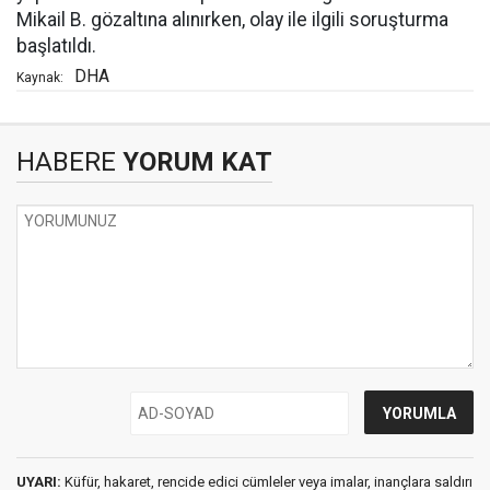
Mikail B. gözaltına alınırken, olay ile ilgili soruşturma
başlatıldı.
DHA
Kaynak:
HABERE
YORUM KAT
UYARI:
Küfür, hakaret, rencide edici cümleler veya imalar, inançlara saldırı