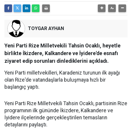
TOYGAR AYHAN
Yeni Parti Rize Milletvekili Tahsin Ocaklı, heyetle
birlikte İkizdere, Kalkandere ve İyidere'de esnafı
ziyaret edip sorunları dinlediklerini açıkladı.
Yeni Parti milletvekilleri, Karadeniz turunun ilk ayağı
olan Rize'de vatandaşlarla buluşmaya hızlı bir
başlangıç yaptı.
Yeni Parti Rize Milletvekili Tahsin Ocaklı, partisinin Rize
programının ilk gününde İkizdere, Kalkandere ve
İyidere ilçelerinde gerçekleştirilen temasların
detaylarını paylaştı.