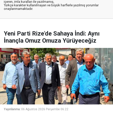
içeren, imla kuralları ile yazılmamış,
Türkçe karakter kullanılmayan ve büyük harflerle yazılmış yorumlar
onaylanmamaktadır.
Yeni Parti Rize'de Sahaya İndi: Aynı
İnançla Omuz Omuza Yürüyeceğiz
Yayınlanma:
06 Ağustos 2026 Perşembe 06:22