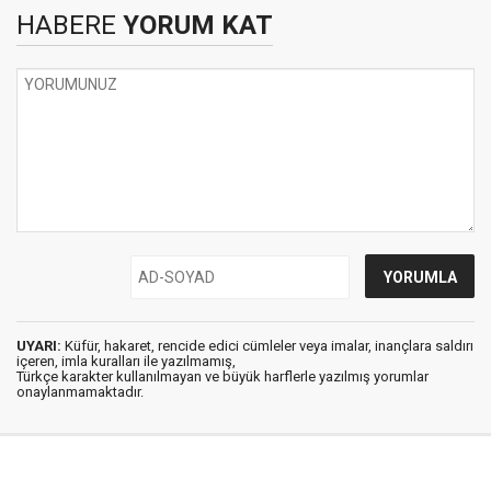
HABERE
YORUM KAT
UYARI:
Küfür, hakaret, rencide edici cümleler veya imalar, inançlara saldırı
içeren, imla kuralları ile yazılmamış,
Türkçe karakter kullanılmayan ve büyük harflerle yazılmış yorumlar
onaylanmamaktadır.