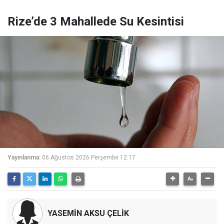
Rize’de 3 Mahallede Su Kesintisi
Yayınlanma:
06 Ağustos 2026 Perşembe 12:17
YASEMİN AKSU ÇELİK