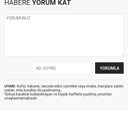
HABERE
YORUM KAT
UYARI:
Küfür, hakaret, rencide edici cümleler veya imalar, inançlara saldırı
içeren, imla kuralları ile yazılmamış,
Türkçe karakter kullanılmayan ve büyük harflerle yazılmış yorumlar
onaylanmamaktadır.