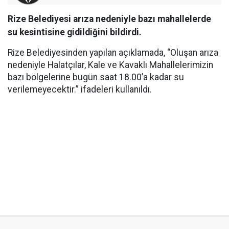
Rize Belediyesi arıza nedeniyle bazı mahallelerde
su kesintisine gidildiğini bildirdi.
Rize Belediyesinden yapılan açıklamada, “Oluşan arıza
nedeniyle Halatçılar, Kale ve Kavaklı Mahallelerimizin
bazı bölgelerine bugün saat 18.00’a kadar su
verilemeyecektir.” ifadeleri kullanıldı.