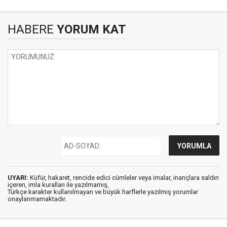
HABERE
YORUM KAT
UYARI:
Küfür, hakaret, rencide edici cümleler veya imalar, inançlara saldırı
içeren, imla kuralları ile yazılmamış,
Türkçe karakter kullanılmayan ve büyük harflerle yazılmış yorumlar
onaylanmamaktadır.