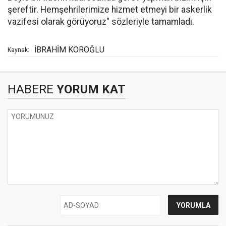
şereftir. Hemşehrilerimize hizmet etmeyi bir askerlik
vazifesi olarak görüyoruz" sözleriyle tamamladı.
İBRAHİM KÖROĞLU
Kaynak:
HABERE
YORUM KAT