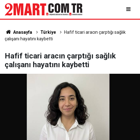
Anasayfa
Türkiye
Hafif ticari aracın çarptığı sağlık
çalışanı hayatını kaybetti
Hafif ticari aracın çarptığı sağlık
çalışanı hayatını kaybetti