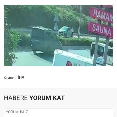
İHA
Kaynak:
HABERE
YORUM KAT