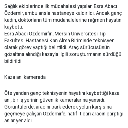
Sağlık ekiplerince ilk müdahalesi yapılan Esra Abacı
Özdemir, ambulansla hastaneye kaldırıldı. Ancak genç
kadın, doktorların tüm müdahalelerine rağmen hayatını
kaybetti.
Esra Abacı Özdemir'in, Mersin Üniversitesi Tıp
Fakültesi Hastanesi Kan Alma Biriminde teknisyen
olarak görev yaptığı belirtildi. Araç sürücüsünün
gözaltına alındığı kazayla ilgili soruşturmanın sürdüğü
bildirildi.
Kaza anı kamerada
Öte yandan genç teknisyenin hayatını kaybettiği kaza
anı, bir iş yerinin güvenlik kameralarına yansıdı.
Görüntülerde, aracını park ederek yolun karşısına
geçmeye çalışan Özdemir'e, hatifi ticari aracın çarptığı
anlar yer aldı.