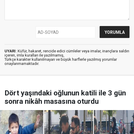
UYARI:
Küfür, hakaret, rencide edici cümleler veya imalar, inançlara saldırı
içeren, imla kuralları ile yazılmamış,
Türkçe karakter kullanılmayan ve büyük harflerle yazılmış yorumlar
onaylanmamaktadır.
Dört yaşındaki oğlunun katili ile 3 gün
sonra nikâh masasına oturdu