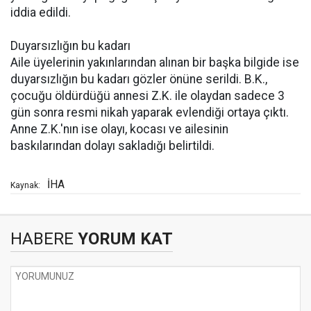
iddia edildi.
Duyarsızlığın bu kadarı
Aile üyelerinin yakınlarından alınan bir başka bilgide ise
duyarsızlığın bu kadarı gözler önüne serildi. B.K.,
çocuğu öldürdüğü annesi Z.K. ile olaydan sadece 3
gün sonra resmi nikah yaparak evlendiği ortaya çıktı.
Anne Z.K.'nın ise olayı, kocası ve ailesinin
baskılarından dolayı sakladığı belirtildi.
İHA
Kaynak:
HABERE
YORUM KAT