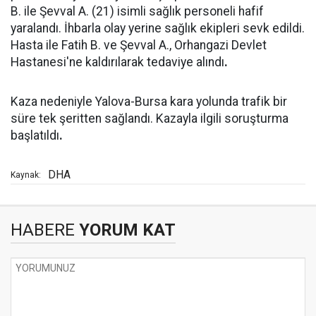
B. ile Şevval A. (21) isimli sağlık personeli hafif
yaralandı. İhbarla olay yerine sağlık ekipleri sevk edildi.
Hasta ile Fatih B. ve Şevval A., Orhangazi Devlet
Hastanesi'ne kaldırılarak tedaviye alındı
.
Kaza nedeniyle Yalova-Bursa kara yolunda trafik bir
süre tek şeritten sağlandı. Kazayla ilgili soruşturma
başlatıldı
.
DHA
Kaynak:
HABERE
YORUM KAT