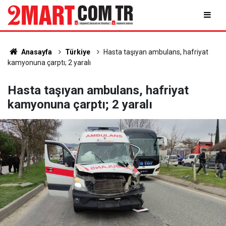
Anasayfa
Türkiye
Hasta taşıyan ambulans, hafriyat
kamyonuna çarptı; 2 yaralı
Hasta taşıyan ambulans, hafriyat
kamyonuna çarptı; 2 yaralı