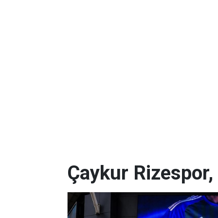
Çaykur Rizespor,