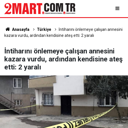
Anasayfa
Türkiye
İntiharını önlemeye çalışan annesini
kazara vurdu, ardından kendisine ateş etti: 2 yaralı
İntiharını önlemeye çalışan annesini
kazara vurdu, ardından kendisine ateş
etti: 2 yaralı