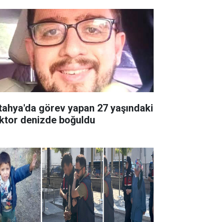
tahya'da görev yapan 27 yaşındaki
ktor denizde boğuldu