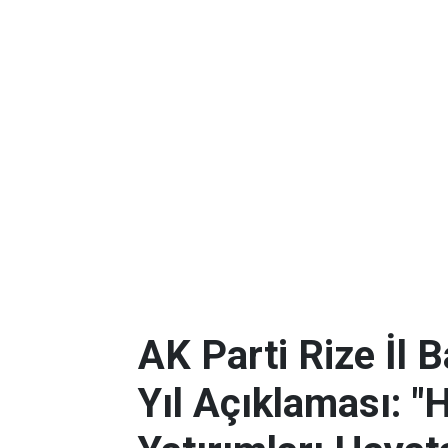
AK Parti Rize İl 
Yıl Açıklaması: "