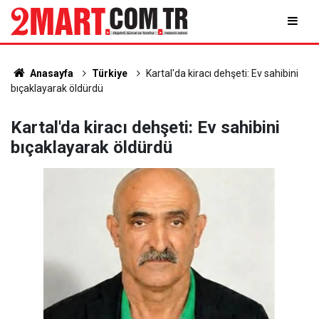
Anasayfa
Türkiye
Kartal'da kiracı dehşeti: Ev sahibini
bıçaklayarak öldürdü
Kartal'da kiracı dehşeti: Ev sahibini
bıçaklayarak öldürdü