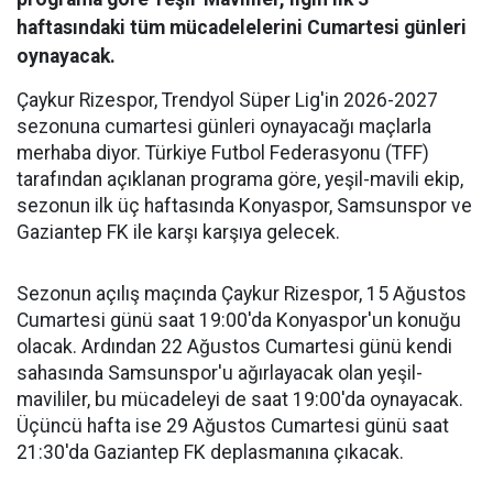
haftasındaki tüm mücadelelerini Cumartesi günleri
oynayacak.
Çaykur Rizespor, Trendyol Süper Lig'in 2026-2027
sezonuna cumartesi günleri oynayacağı maçlarla
merhaba diyor. Türkiye Futbol Federasyonu (TFF)
tarafından açıklanan programa göre, yeşil-mavili ekip,
sezonun ilk üç haftasında Konyaspor, Samsunspor ve
Gaziantep FK ile karşı karşıya gelecek.
Sezonun açılış maçında Çaykur Rizespor, 15 Ağustos
Cumartesi günü saat 19:00'da Konyaspor'un konuğu
olacak. Ardından 22 Ağustos Cumartesi günü kendi
sahasında Samsunspor'u ağırlayacak olan yeşil-
mavililer, bu mücadeleyi de saat 19:00'da oynayacak.
Üçüncü hafta ise 29 Ağustos Cumartesi günü saat
21:30'da Gaziantep FK deplasmanına çıkacak.