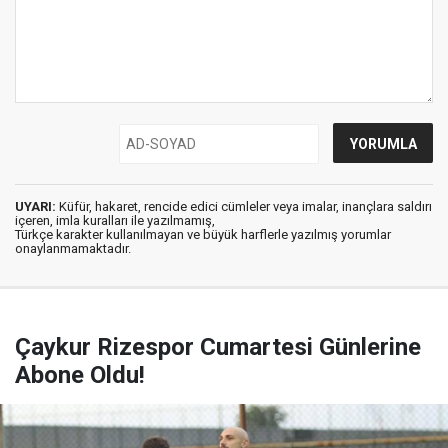
UYARI:
Küfür, hakaret, rencide edici cümleler veya imalar, inançlara saldırı
içeren, imla kuralları ile yazılmamış,
Türkçe karakter kullanılmayan ve büyük harflerle yazılmış yorumlar
onaylanmamaktadır.
Çaykur Rizespor Cumartesi Günlerine
Abone Oldu!