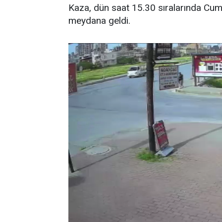
Kaza, dün saat 15.30 sıralarında Cu
meydana geldi.