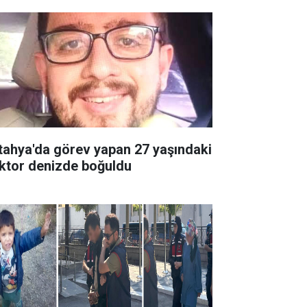
tahya'da görev yapan 27 yaşındaki
ktor denizde boğuldu