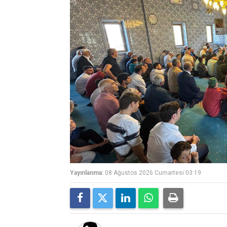
Yayınlanma:
08 Ağustos 2026 Cumartesi 03:19