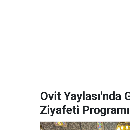
Ovit Yaylası'nda 
Ziyafeti Programı