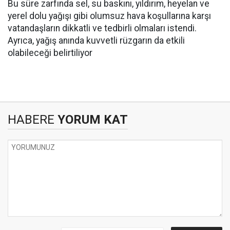
Bu süre zarfında sel, su baskını, yıldırım, heyelan ve
yerel dolu yağışı gibi olumsuz hava koşullarına karşı
vatandaşların dikkatli ve tedbirli olmaları istendi.
Ayrıca, yağış anında kuvvetli rüzgarın da etkili
olabileceği belirtiliyor
HABERE
YORUM KAT