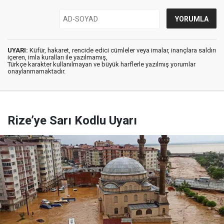
UYARI:
Küfür, hakaret, rencide edici cümleler veya imalar, inançlara saldırı
içeren, imla kuralları ile yazılmamış,
Türkçe karakter kullanılmayan ve büyük harflerle yazılmış yorumlar
onaylanmamaktadır.
Rize’ye Sarı Kodlu Uyarı