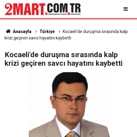
Anasayfa
Türkiye
Kocaeli'de duruşma sırasında kalp
krizi geçiren savcı hayatını kaybetti
Kocaeli'de duruşma sırasında kalp
krizi geçiren savcı hayatını kaybetti