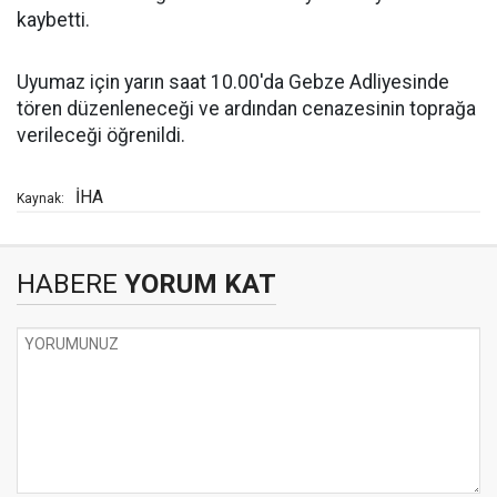
kaybetti.
Uyumaz için yarın saat 10.00'da Gebze Adliyesinde
tören düzenleneceği ve ardından cenazesinin toprağa
verileceği öğrenildi.
İHA
Kaynak:
HABERE
YORUM KAT