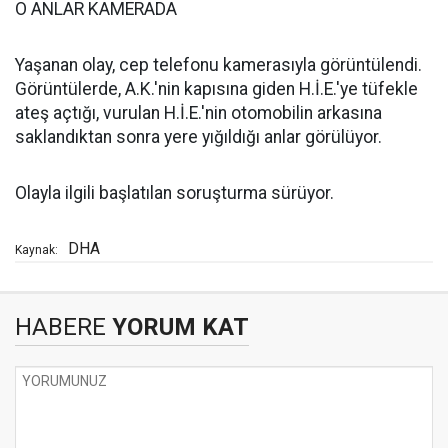
O ANLAR KAMERADA
Yaşanan olay, cep telefonu kamerasıyla görüntülendi.
Görüntülerde, A.K.'nin kapısına giden H.İ.E.'ye tüfekle
ateş açtığı, vurulan H.İ.E.'nin otomobilin arkasına
saklandıktan sonra yere yığıldığı anlar görülüyor.
Olayla ilgili başlatılan soruşturma sürüyor.
DHA
Kaynak:
HABERE
YORUM KAT