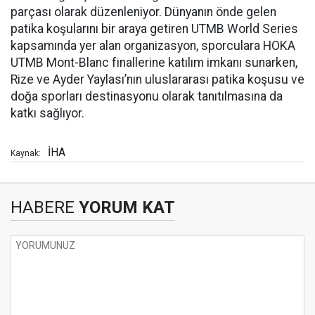
parçası olarak düzenleniyor. Dünyanın önde gelen
patika koşularını bir araya getiren UTMB World Series
kapsamında yer alan organizasyon, sporculara HOKA
UTMB Mont-Blanc finallerine katılım imkanı sunarken,
Rize ve Ayder Yaylası’nın uluslararası patika koşusu ve
doğa sporları destinasyonu olarak tanıtılmasına da
katkı sağlıyor.
İHA
Kaynak:
HABERE
YORUM KAT