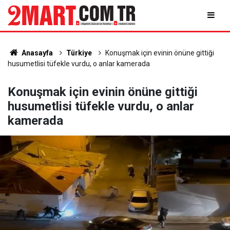
Anasayfa
Türkiye
Konuşmak için evinin önüne gittiği
husumetlisi tüfekle vurdu, o anlar kamerada
Konuşmak için evinin önüne gittiği
husumetlisi tüfekle vurdu, o anlar
kamerada