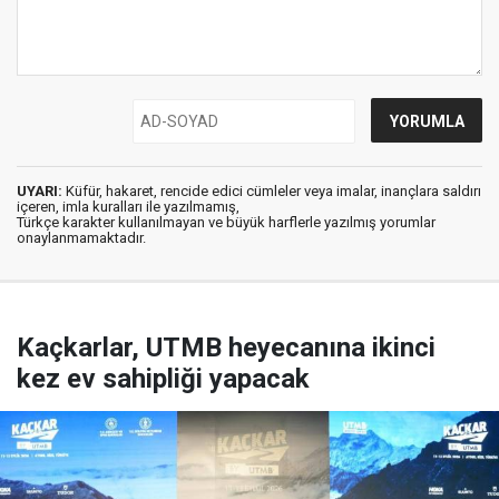
UYARI:
Küfür, hakaret, rencide edici cümleler veya imalar, inançlara saldırı
içeren, imla kuralları ile yazılmamış,
Türkçe karakter kullanılmayan ve büyük harflerle yazılmış yorumlar
onaylanmamaktadır.
Kaçkarlar, UTMB heyecanına ikinci
kez ev sahipliği yapacak