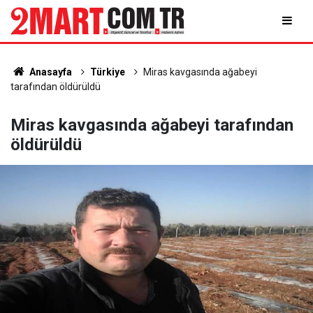
Anasayfa
Türkiye
Miras kavgasında ağabeyi
tarafından öldürüldü
Miras kavgasında ağabeyi tarafından
öldürüldü