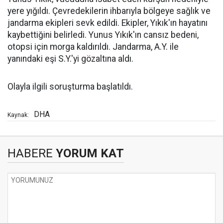
yere yığıldı. Çevredekilerin ihbarıyla bölgeye sağlık ve
jandarma ekipleri sevk edildi. Ekipler, Yıkık'ın hayatını
kaybettiğini belirledi. Yunus Yıkık'ın cansız bedeni,
otopsi için morga kaldırıldı. Jandarma, A.Y. ile
yanındaki eşi S.Y.'yi gözaltına aldı.
Olayla ilgili soruşturma başlatıldı.
DHA
Kaynak:
HABERE
YORUM KAT