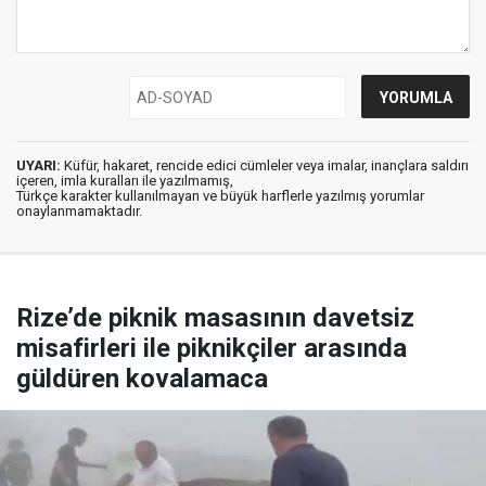
UYARI:
Küfür, hakaret, rencide edici cümleler veya imalar, inançlara saldırı
içeren, imla kuralları ile yazılmamış,
Türkçe karakter kullanılmayan ve büyük harflerle yazılmış yorumlar
onaylanmamaktadır.
Rize’de piknik masasının davetsiz
misafirleri ile piknikçiler arasında
güldüren kovalamaca