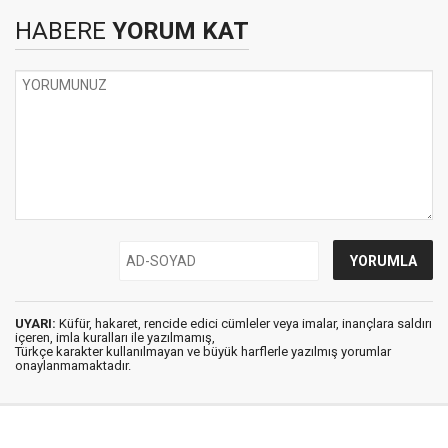
HABERE
YORUM KAT
UYARI:
Küfür, hakaret, rencide edici cümleler veya imalar, inançlara saldırı
içeren, imla kuralları ile yazılmamış,
Türkçe karakter kullanılmayan ve büyük harflerle yazılmış yorumlar
onaylanmamaktadır.