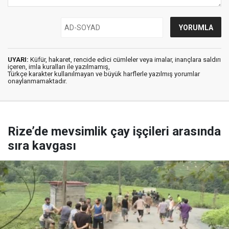
UYARI:
Küfür, hakaret, rencide edici cümleler veya imalar, inançlara saldırı
içeren, imla kuralları ile yazılmamış,
Türkçe karakter kullanılmayan ve büyük harflerle yazılmış yorumlar
onaylanmamaktadır.
Rize’de mevsimlik çay işçileri arasında
sıra kavgası