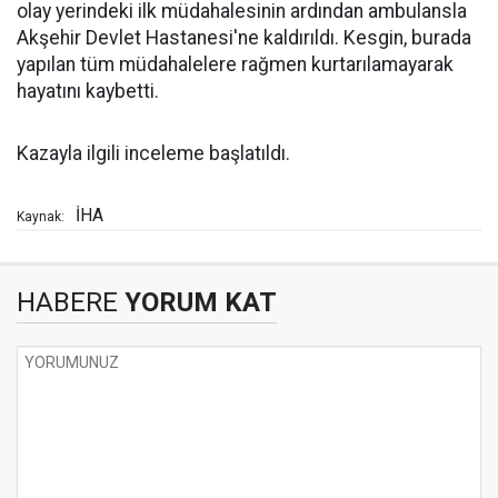
olay yerindeki ilk müdahalesinin ardından ambulansla
Akşehir Devlet Hastanesi'ne kaldırıldı. Kesgin, burada
yapılan tüm müdahalelere rağmen kurtarılamayarak
hayatını kaybetti.
Kazayla ilgili inceleme başlatıldı.
İHA
Kaynak:
HABERE
YORUM KAT