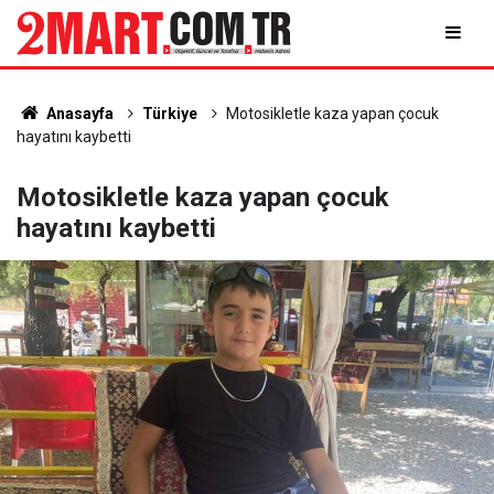
Anasayfa
Türkiye
Motosikletle kaza yapan çocuk
hayatını kaybetti
Motosikletle kaza yapan çocuk
hayatını kaybetti