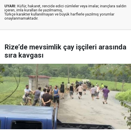
UYARI:
Küfür, hakaret, rencide edici cümleler veya imalar, inançlara saldırı
içeren, imla kuralları ile yazılmamış,
Türkçe karakter kullanılmayan ve büyük harflerle yazılmış yorumlar
onaylanmamaktadır.
Rize’de mevsimlik çay işçileri arasında
sıra kavgası