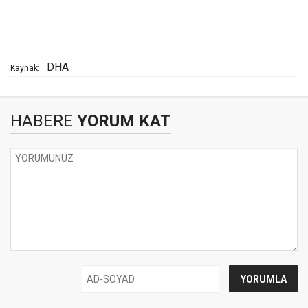
DHA
Kaynak:
HABERE
YORUM KAT