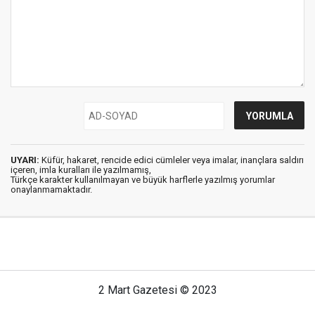
UYARI:
Küfür, hakaret, rencide edici cümleler veya imalar, inançlara saldırı
içeren, imla kuralları ile yazılmamış,
Türkçe karakter kullanılmayan ve büyük harflerle yazılmış yorumlar
onaylanmamaktadır.
2 Mart Gazetesi © 2023