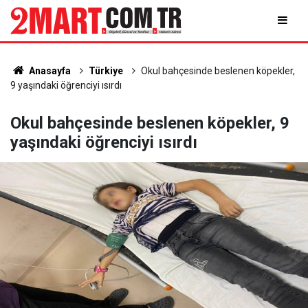
Anasayfa
Türkiye
Okul bahçesinde beslenen köpekler,
9 yaşındaki öğrenciyi ısırdı
Okul bahçesinde beslenen köpekler, 9
yaşındaki öğrenciyi ısırdı