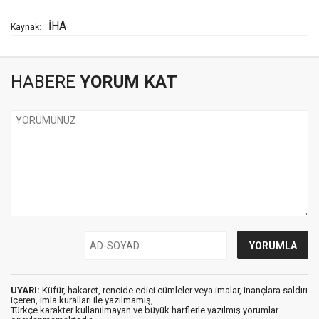
İHA
Kaynak:
HABERE
YORUM KAT
UYARI:
Küfür, hakaret, rencide edici cümleler veya imalar, inançlara saldırı
içeren, imla kuralları ile yazılmamış,
Türkçe karakter kullanılmayan ve büyük harflerle yazılmış yorumlar