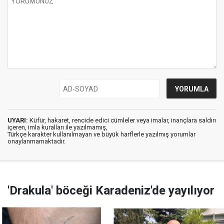
UYARI:
Küfür, hakaret, rencide edici cümleler veya imalar, inançlara saldırı
içeren, imla kuralları ile yazılmamış,
Türkçe karakter kullanılmayan ve büyük harflerle yazılmış yorumlar
onaylanmamaktadır.
'Drakula' böceği Karadeniz'de yayılıyor