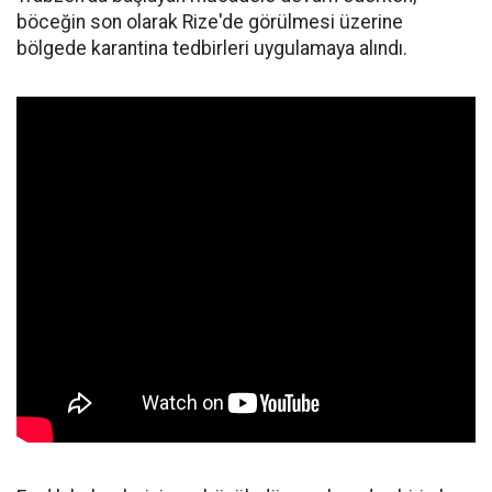
böceğin son olarak Rize'de görülmesi üzerine
bölgede karantina tedbirleri uygulamaya alındı.