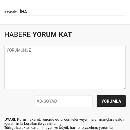
İHA
Kaynak:
HABERE
YORUM KAT
UYARI:
Küfür, hakaret, rencide edici cümleler veya imalar, inançlara saldırı
içeren, imla kuralları ile yazılmamış,
Türkçe karakter kullanılmayan ve büyük harflerle yazılmış yorumlar