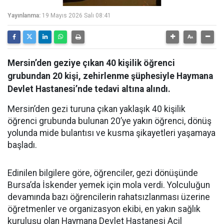
Yayınlanma:
19 Mayıs 2026 Salı 08:41
Mersin’den geziye çıkan 40 kişilik öğrenci
grubundan 20 kişi, zehirlenme şüphesiyle Haymana
Devlet Hastanesi’nde tedavi altına alındı.
Mersin’den gezi turuna çıkan yaklaşık 40 kişilik
öğrenci grubunda bulunan 20’ye yakın öğrenci, dönüş
yolunda mide bulantısı ve kusma şikayetleri yaşamaya
başladı.
Edinilen bilgilere göre, öğrenciler, gezi dönüşünde
Bursa’da İskender yemek için mola verdi. Yolculuğun
devamında bazı öğrencilerin rahatsızlanması üzerine
öğretmenler ve organizasyon ekibi, en yakın sağlık
kuruluşu olan Haymana Devlet Hastanesi Acil