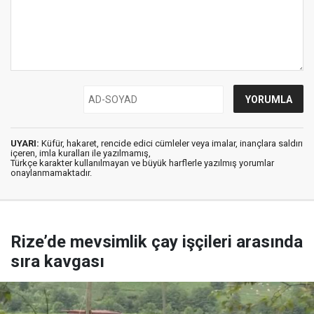
UYARI:
Küfür, hakaret, rencide edici cümleler veya imalar, inançlara saldırı
içeren, imla kuralları ile yazılmamış,
Türkçe karakter kullanılmayan ve büyük harflerle yazılmış yorumlar
onaylanmamaktadır.
Rize’de mevsimlik çay işçileri arasında
sıra kavgası