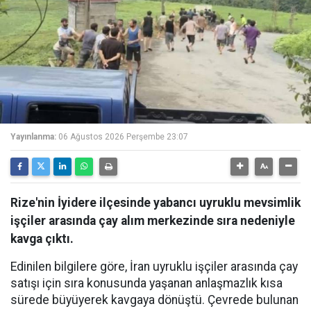
Yayınlanma:
06 Ağustos 2026 Perşembe 23:07
Rize'nin İyidere ilçesinde yabancı uyruklu mevsimlik
işçiler arasında çay alım merkezinde sıra nedeniyle
kavga çıktı.
Edinilen bilgilere göre, İran uyruklu işçiler arasında çay
satışı için sıra konusunda yaşanan anlaşmazlık kısa
sürede büyüyerek kavgaya dönüştü. Çevrede bulunan