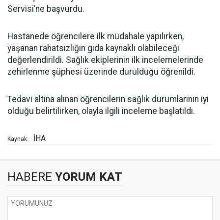
Servisi’ne başvurdu.
Hastanede öğrencilere ilk müdahale yapılırken,
yaşanan rahatsızlığın gıda kaynaklı olabileceği
değerlendirildi. Sağlık ekiplerinin ilk incelemelerinde
zehirlenme şüphesi üzerinde durulduğu öğrenildi.
Tedavi altına alınan öğrencilerin sağlık durumlarının iyi
olduğu belirtilirken, olayla ilgili inceleme başlatıldı.
İHA
Kaynak:
HABERE
YORUM KAT