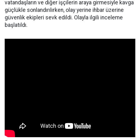
vatandaşların ve diğer işçilerin araya girmesiyle kavga
güçlükle sonlandırılırken, olay yerine ihbar üzerine
güvenlik ekipleri sevk edildi. Olayla ilgili inceleme
başlatıldı.