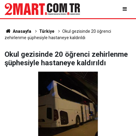
Anasayfa
Türkiye
Okul gezisinde 20 öğrenci
zehirlenme şüphesiyle hastaneye kaldırıldı
Okul gezisinde 20 öğrenci zehirlenme
şüphesiyle hastaneye kaldırıldı