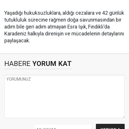
Yaşadığı hukuksuzluklara, aldığı cezalara ve 42 günlük
tutukluluk sürecine rağmen doğa savunmasından bir
adım bile geri adım atmayan Esra Işık, Fındıklı'da
Karadeniz halkıyla direnişin ve mücadelenin detaylarını
paylaşacak.
HABERE
YORUM KAT