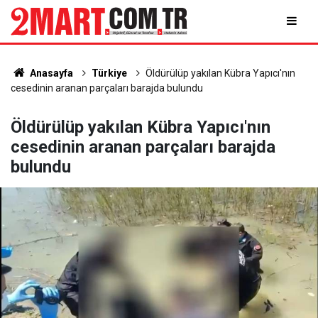
Anasayfa
Türkiye
Öldürülüp yakılan Kübra Yapıcı'nın
cesedinin aranan parçaları barajda bulundu
Öldürülüp yakılan Kübra Yapıcı'nın
cesedinin aranan parçaları barajda
bulundu