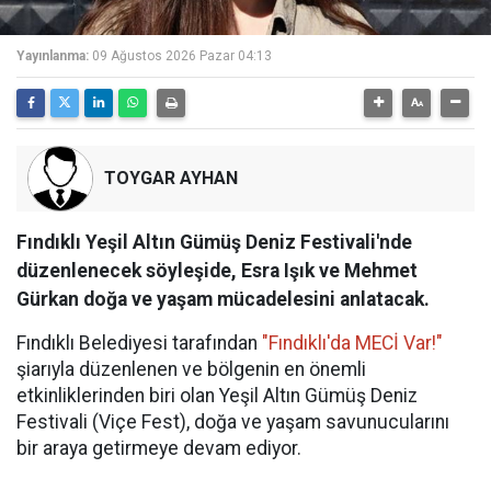
Yayınlanma:
09 Ağustos 2026 Pazar 04:13
TOYGAR AYHAN
Fındıklı Yeşil Altın Gümüş Deniz Festivali'nde
düzenlenecek söyleşide, Esra Işık ve Mehmet
Gürkan doğa ve yaşam mücadelesini anlatacak.
Fındıklı Belediyesi tarafından
"Fındıklı'da MECİ Var!"
şiarıyla düzenlenen ve bölgenin en önemli
etkinliklerinden biri olan Yeşil Altın Gümüş Deniz
Festivali (Viçe Fest), doğa ve yaşam savunucularını
bir araya getirmeye devam ediyor.