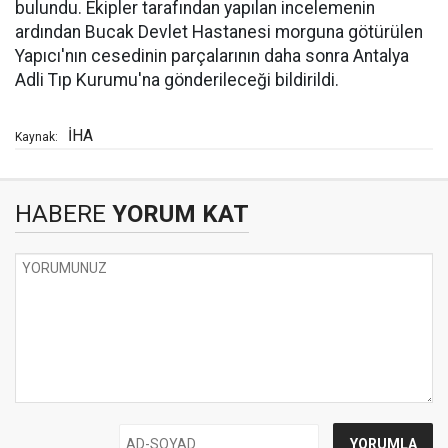
bulundu. Ekipler tarafından yapılan incelemenin
ardından Bucak Devlet Hastanesi morguna götürülen
Yapıcı'nın cesedinin parçalarının daha sonra Antalya
Adli Tıp Kurumu'na gönderileceği bildirildi.
İHA
Kaynak:
HABERE
YORUM KAT