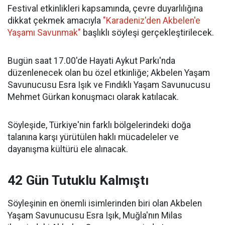
Festival etkinlikleri kapsamında, çevre duyarlılığına
dikkat çekmek amacıyla
"Karadeniz'den Akbelen'e
Yaşamı Savunmak"
başlıklı söyleşi gerçekleştirilecek.
Bugün saat 17.00'de Hayati Aykut Parkı'nda
düzenlenecek olan bu özel etkinliğe; Akbelen Yaşam
Savunucusu Esra Işık ve Fındıklı Yaşam Savunucusu
Mehmet Gürkan konuşmacı olarak katılacak.
Söyleşide, Türkiye'nin farklı bölgelerindeki doğa
talanına karşı yürütülen haklı mücadeleler ve
dayanışma kültürü ele alınacak.
42 Gün Tutuklu Kalmıştı
Söyleşinin en önemli isimlerinden biri olan Akbelen
Yaşam Savunucusu Esra Işık, Muğla'nın Milas