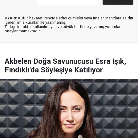
UYARI:
Küfür, hakaret, rencide edici cümleler veya imalar, inançlara saldırı
içeren, imla kuralları ile yazılmamış,
Türkçe karakter kullanılmayan ve büyük harflerle yazılmış yorumlar
onaylanmamaktadır.
Akbelen Doğa Savunucusu Esra Işık,
Fındıklı'da Söyleşiye Katılıyor