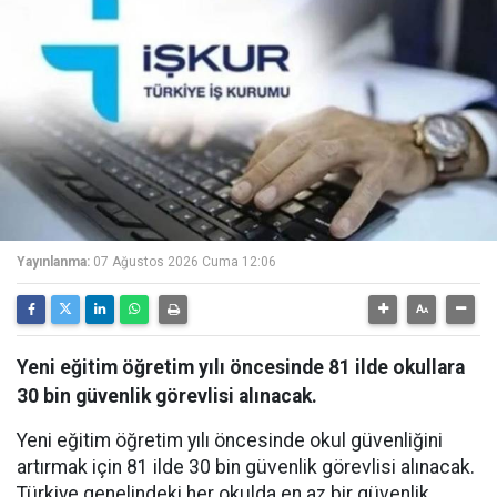
Yayınlanma:
07 Ağustos 2026 Cuma 12:06
Yeni eğitim öğretim yılı öncesinde 81 ilde okullara
30 bin güvenlik görevlisi alınacak.
Yeni eğitim öğretim yılı öncesinde okul güvenliğini
artırmak için 81 ilde 30 bin güvenlik görevlisi alınacak.
Türkiye genelindeki her okulda en az bir güvenlik