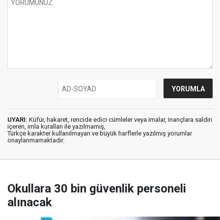
UYARI:
Küfür, hakaret, rencide edici cümleler veya imalar, inançlara saldırı
içeren, imla kuralları ile yazılmamış,
Türkçe karakter kullanılmayan ve büyük harflerle yazılmış yorumlar
onaylanmamaktadır.
Okullara 30 bin güvenlik personeli
alınacak