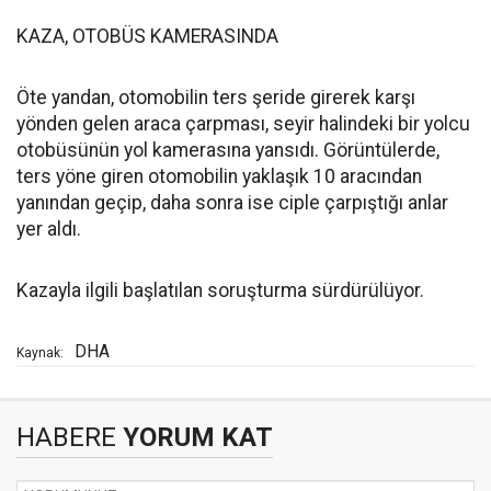
KAZA, OTOBÜS KAMERASINDA
Öte yandan, otomobilin ters şeride girerek karşı
yönden gelen araca çarpması, seyir halindeki bir yolcu
otobüsünün yol kamerasına yansıdı. Görüntülerde,
ters yöne giren otomobilin yaklaşık 10 aracından
yanından geçip, daha sonra ise ciple çarpıştığı anlar
yer aldı.
Kazayla ilgili başlatılan soruşturma sürdürülüyor.
DHA
Kaynak:
HABERE
YORUM KAT