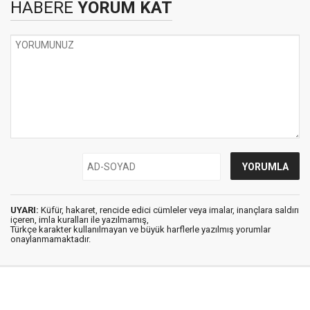
HABERE
YORUM KAT
UYARI:
Küfür, hakaret, rencide edici cümleler veya imalar, inançlara saldırı
içeren, imla kuralları ile yazılmamış,
Türkçe karakter kullanılmayan ve büyük harflerle yazılmış yorumlar
onaylanmamaktadır.