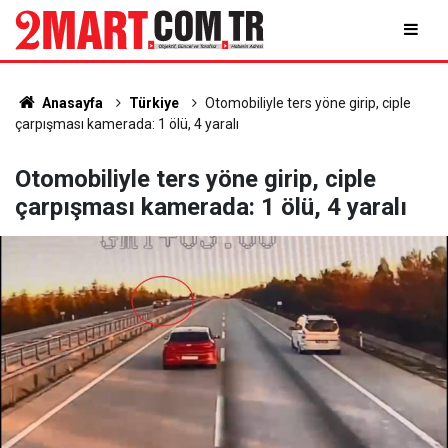
Anasayfa
Türkiye
Otomobiliyle ters yöne girip, ciple
çarpışması kamerada: 1 ölü, 4 yaralı
Otomobiliyle ters yöne girip, ciple
çarpışması kamerada: 1 ölü, 4 yaralı