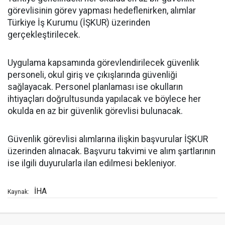
görevlisinin görev yapması hedeflenirken, alımlar
Türkiye İş Kurumu (İŞKUR) üzerinden
gerçekleştirilecek.
Uygulama kapsamında görevlendirilecek güvenlik
personeli, okul giriş ve çıkışlarında güvenliği
sağlayacak. Personel planlaması ise okulların
ihtiyaçları doğrultusunda yapılacak ve böylece her
okulda en az bir güvenlik görevlisi bulunacak.
Güvenlik görevlisi alımlarına ilişkin başvurular İŞKUR
üzerinden alınacak. Başvuru takvimi ve alım şartlarının
ise ilgili duyurularla ilan edilmesi bekleniyor.
İHA
Kaynak: