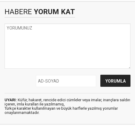
HABERE
YORUM KAT
UYARI:
Küfür, hakaret, rencide edici cümleler veya imalar, inançlara saldırı
içeren, imla kuralları ile yazılmamış,
Türkçe karakter kullanılmayan ve büyük harflerle yazılmış yorumlar
onaylanmamaktadır.