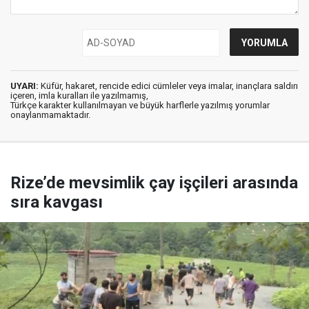
UYARI:
Küfür, hakaret, rencide edici cümleler veya imalar, inançlara saldırı
içeren, imla kuralları ile yazılmamış,
Türkçe karakter kullanılmayan ve büyük harflerle yazılmış yorumlar
onaylanmamaktadır.
Rize’de mevsimlik çay işçileri arasında
sıra kavgası