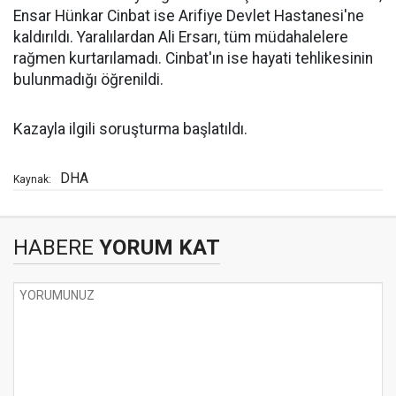
Ensar Hünkar Cinbat ise Arifiye Devlet Hastanesi'ne
kaldırıldı. Yaralılardan Ali Ersarı, tüm müdahalelere
rağmen kurtarılamadı. Cinbat'ın ise hayati tehlikesinin
bulunmadığı öğrenildi.
Kazayla ilgili soruşturma başlatıldı.
DHA
Kaynak:
HABERE
YORUM KAT