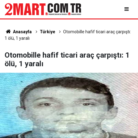
Anasayfa
Türkiye
Otomobille hafif ticari araç çarpıştı:
1 ölü, 1 yaralı
Otomobille hafif ticari araç çarpıştı: 1
ölü, 1 yaralı