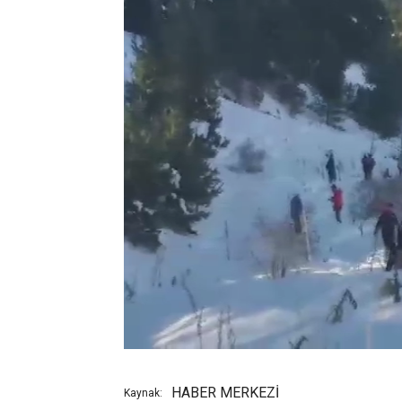
HABER MERKEZİ
Kaynak: