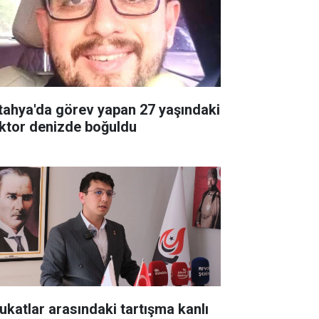
tahya'da görev yapan 27 yaşındaki
ktor denizde boğuldu
ukatlar arasındaki tartışma kanlı