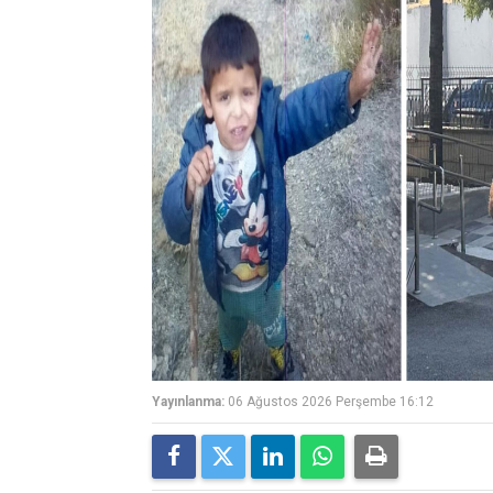
Yayınlanma:
06 Ağustos 2026 Perşembe 16:12